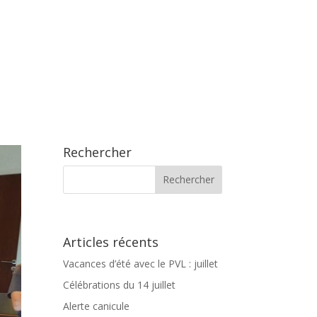
Rechercher
Articles récents
Vacances d’été avec le PVL : juillet
Célébrations du 14 juillet
Alerte canicule