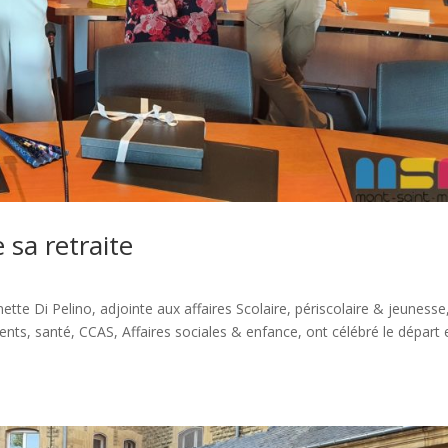
 sa retraite
inette Di Pelino, adjointe aux affaires Scolaire, périscolaire & jeunesse
ents, santé, CCAS, Affaires sociales & enfance, ont célébré le départ 