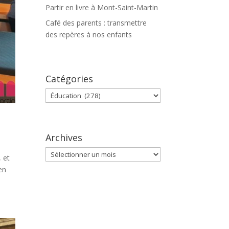
Partir en livre à Mont-Saint-Martin
Café des parents : transmettre
des repères à nos enfants
Catégories
Catégories
Archives
Archives
, et
en