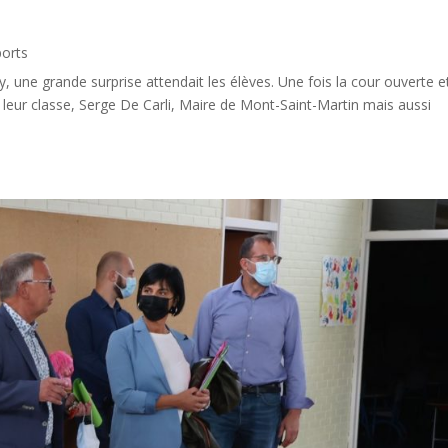
ports
ry, une grande surprise attendait les élèves. Une fois la cour ouverte e
e leur classe, Serge De Carli, Maire de Mont-Saint-Martin mais aussi