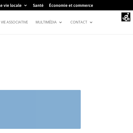
e vie locale
Santé
Économie et commerce
VIE ASSOCIATIVE
MULTIMÉDIA
CONTACT