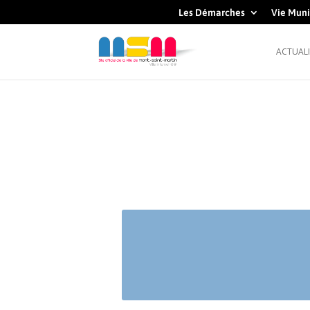
Les Démarches
Vie Muni
ACTUALI