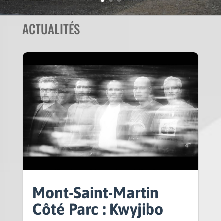
ACTUALITÉS
Mont-Saint-Martin
Côté Parc : Kwyjibo