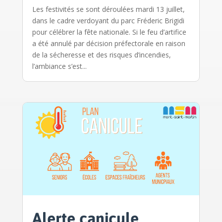
Les festivités se sont déroulées mardi 13 juillet,
dans le cadre verdoyant du parc Fréderic Brigidi
pour célébrer la fête nationale. Si le feu d’artifice
a été annulé par décision préfectorale en raison
de la sécheresse et des risques d’incendies,
l’ambiance s’est...
Alerte canicule