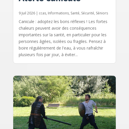
9 Juil 2026
|
ccas
,
Informations
,
Santé
,
Sécurité
,
Séniors
Canicule : adoptez les bons réflexes ! Les fortes
chaleurs peuvent avoir des conséquences
importantes sur la santé, en particulier pour les
personnes âgées, isolées ou fragiles. Pensez à
boire régulièrement de l'eau, à vous rafraîchir
plusieurs fois par jour, à éviter...