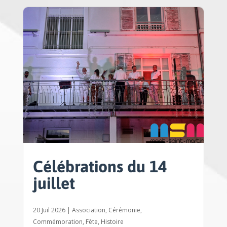
Célébrations du 14
juillet
20 Juil 2026
|
Association
,
Cérémonie
,
Commémoration
,
Fête
,
Histoire