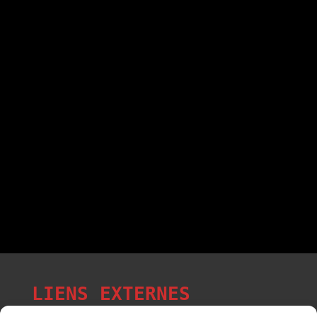
LIENS EXTERNES