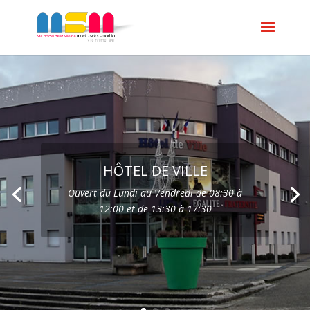
HÔTEL DE VILLE
Ouvert du Lundi au Vendredi de 08:30 à
12:00 et de 13:30 à 17:30