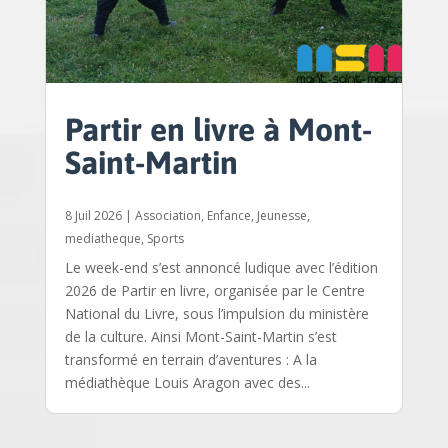
Partir en livre à Mont-
Saint-Martin
8 Juil 2026
|
Association
,
Enfance
,
Jeunesse
,
mediatheque
,
Sports
Le week-end s’est annoncé ludique avec l’édition
2026 de Partir en livre, organisée par le Centre
National du Livre, sous l’impulsion du ministère
de la culture. Ainsi Mont-Saint-Martin s’est
transformé en terrain d’aventures : A la
médiathèque Louis Aragon avec des...