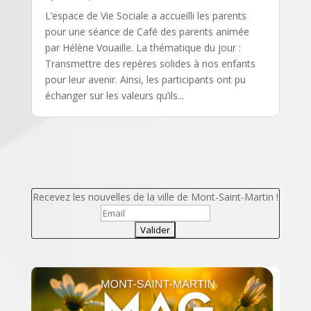
L’espace de Vie Sociale a accueilli les parents
pour une séance de Café des parents animée
par Hélène Vouaille. La thématique du jour :
Transmettre des repères solides à nos enfants
pour leur avenir. Ainsi, les participants ont pu
échanger sur les valeurs qu’ils...
Recevez les nouvelles de la ville de Mont-Saint-Martin !