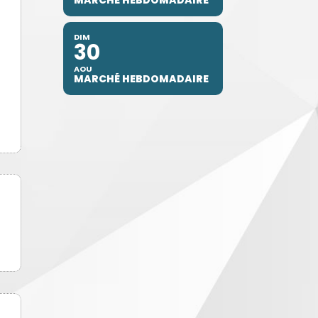
DIM
30
AOU
MARCHÉ HEBDOMADAIRE