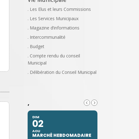
. Les Elus et leurs Commissions
. Les Services Municipaux
. Magazine d’informations
. Intercommunalité
. Budget
. Compte rendu du conseil
Municipal
. Délibération du Conseil Municipal
,
DIM
02
AOU
MARCHÉ HEBDOMADAIRE