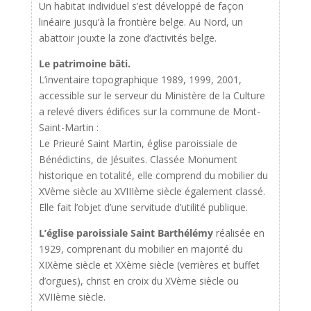
Un habitat individuel s’est développé de façon
linéaire jusqu’à la frontière belge. Au Nord, un
abattoir jouxte la zone d’activités belge.
Le patrimoine bâti.
L’inventaire topographique 1989, 1999, 2001,
accessible sur le serveur du Ministère de la Culture
a relevé divers édifices sur la commune de Mont-
Saint-Martin :
Le Prieuré Saint Martin, église paroissiale de
Bénédictins, de Jésuites. Classée Monument
historique en totalité, elle comprend du mobilier du
XVème siècle au XVIIIème siècle également classé.
Elle fait l’objet d’une servitude d’utilité publique.
L’église paroissiale Saint Barthélémy
réalisée en
1929, comprenant du mobilier en majorité du
XIXème siècle et XXème siècle (verrières et buffet
d’orgues), christ en croix du XVème siècle ou
XVIIème siècle.