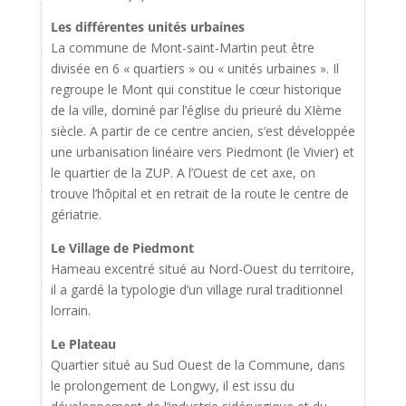
Les différentes unités urbaines
La commune de Mont-saint-Martin peut être
divisée en 6 « quartiers » ou « unités urbaines ». Il
regroupe le Mont qui constitue le cœur historique
de la ville, dominé par l’église du prieuré du XIème
siècle. A partir de ce centre ancien, s’est développée
une urbanisation linéaire vers Piedmont (le Vivier) et
le quartier de la ZUP. A l’Ouest de cet axe, on
trouve l’hôpital et en retrait de la route le centre de
gériatrie.
Le Village de Piedmont
Hameau excentré situé au Nord-Ouest du territoire,
il a gardé la typologie d’un village rural traditionnel
lorrain.
Le Plateau
Quartier situé au Sud Ouest de la Commune, dans
le prolongement de Longwy, il est issu du