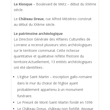
Le Kiosque
– Boulevard de Metz – début du XXème
siècle.
Le
Château Dreux
, rue Alfred Mézières construit
au début du XXème siècle.
Le patrimoine archéologique
La Direction Générale des Affaires Culturelles de
Lorraine a recensé plusieurs sites archéologiques
sur le territoire communal. Cette richesse
quantitative et qualitative reflète l’histoire du
territoire.Actuellement, 13 entités archéologiques
ont été identifiées :
L’église Saint Martin – inscription gallo-romaine
dans le mur du chœur de l’église ayant
probablement appartenu à un monument
funéraire.
Le Prieuré de Mont-Saint-Martin fondé en 1096
Le Château Dreux, château non fortifié, époque