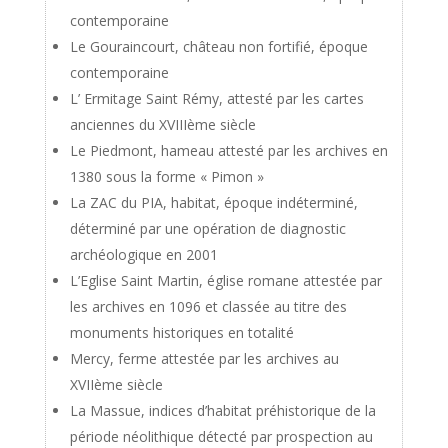
contemporaine
Le Gouraincourt, château non fortifié, époque
contemporaine
L’ Ermitage Saint Rémy, attesté par les cartes
anciennes du XVIIIème siècle
Le Piedmont, hameau attesté par les archives en
1380 sous la forme « Pimon »
La ZAC du PIA, habitat, époque indéterminé,
déterminé par une opération de diagnostic
archéologique en 2001
L’Eglise Saint Martin, église romane attestée par
les archives en 1096 et classée au titre des
monuments historiques en totalité
Mercy, ferme attestée par les archives au
XVIIème siècle
La Massue, indices d’habitat préhistorique de la
période néolithique détecté par prospection au