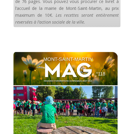
de 76 pages. Vous pouvez vous procurer ce livret à
l’accueil de la mairie de Mont-Saint-Martin, au prix
maximum de 10€.
Les recettes seront entièrement
reversées à l’action sociale de la ville.