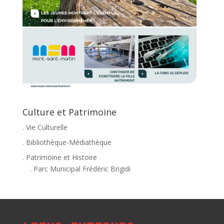
Culture et Patrimoine
. Vie Culturelle
. Bibliothèque-Médiathèque
. Patrimoine et Histoire
. Parc Municipal Frédéric Brigidi