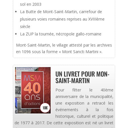
sol en 2003
La Butte de Mont-Saint-Martin, carrefour de
plusieurs voies romaines reprises au XVIIIème
siècle
La ZUP la tournée, nécropole gallo-romaine
Mont-Saint-Martin, le village attesté par les archives
en 1096 sous la forme « Mont Sancti Martini ».
UN LIVRET POUR MON-
SAINT-MARTIN
Pour fêter le 40ème
anniversaire de la municipalité,
une exposition a retracé les
événements à la fois
historique, culturel et politique
de 1977 à 2017. De cette exposition est né un livret