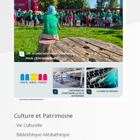
Culture et Patrimoine
. Vie Culturelle
. Bibliothèque-Médiathèque