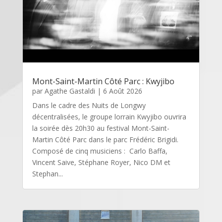
Mont-Saint-Martin Côté Parc : Kwyjibo
par
Agathe Gastaldi
|
6 Août 2026
Dans le cadre des Nuits de Longwy
décentralisées, le groupe lorrain Kwyjibo ouvrira
la soirée dès 20h30 au festival Mont-Saint-
Martin Côté Parc dans le parc Frédéric Brigidi.
Composé de cinq musiciens : Carlo Baffa,
Vincent Saive, Stéphane Royer, Nico DM et
Stephan...