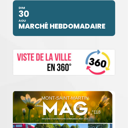
DIM
30
AOU
MARCHÉ HEBDOMADAIRE