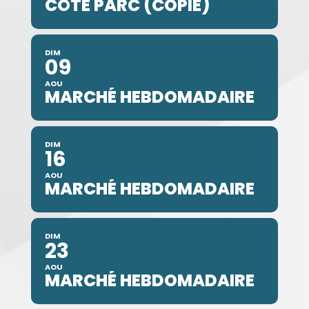
CÔTÉ PARC (COPIE)
DIM
09
AOU
MARCHÉ HEBDOMADAIRE
DIM
16
AOU
MARCHÉ HEBDOMADAIRE
DIM
23
AOU
MARCHÉ HEBDOMADAIRE