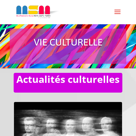
VIE CULTURELLE
Actualités culturelles