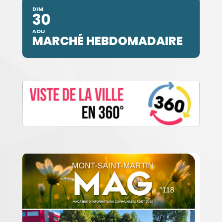
DIM
30
AOU
MARCHÉ HEBDOMADAIRE