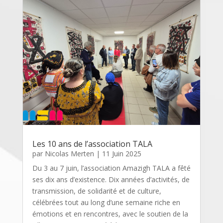
Les 10 ans de l’association TALA
par
Nicolas Merten
|
11 Juin 2025
Du 3 au 7 juin, l’association Amazigh TALA a fêté
ses dix ans d’existence. Dix années d’activités, de
transmission, de solidarité et de culture,
célébrées tout au long d’une semaine riche en
émotions et en rencontres, avec le soutien de la