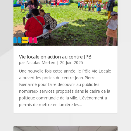
Vie locale en action au centre JPB
par
Nicolas Merten
|
20 Juin 2025
Une nouvelle fois cette année, le Pôle Vie Locale
a ouvert les portes du centre Jean-Pierre
Bienaimé pour faire découvrir au public les
nombreux services proposés dans le cadre de la
politique communale de la ville. L’événement a
permis de mettre en lumière les...