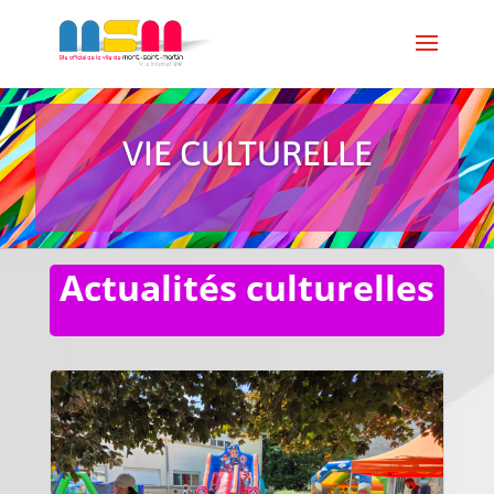
VIE CULTURELLE
Actualités culturelles