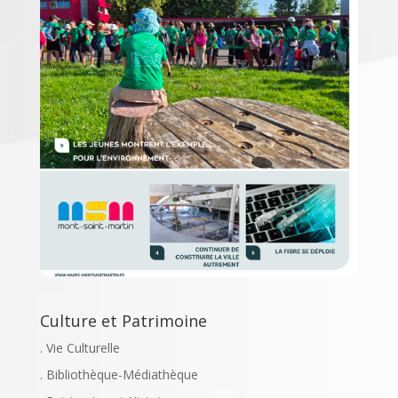
Culture et Patrimoine
. Vie Culturelle
. Bibliothèque-Médiathèque