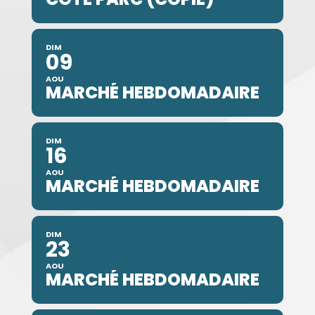
DIM
09
AOU
MARCHÉ HEBDOMADAIRE
DIM
16
AOU
MARCHÉ HEBDOMADAIRE
DIM
23
AOU
MARCHÉ HEBDOMADAIRE