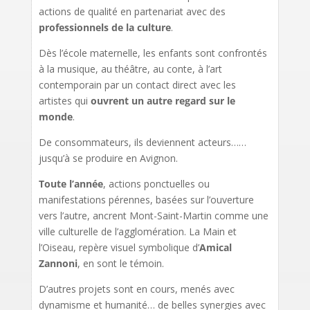
actions de qualité en partenariat avec des
professionnels de la culture
.
Dès l’école maternelle, les enfants sont confrontés
à la musique, au théâtre, au conte, à l’art
contemporain par un contact direct avec les
artistes qui
ouvrent un autre regard sur le
monde
.
De consommateurs, ils deviennent acteurs……
jusqu’à se produire en Avignon.
Toute l’année
, actions ponctuelles ou
manifestations pérennes, basées sur l’ouverture
vers l’autre, ancrent Mont-Saint-Martin comme une
ville culturelle de l’agglomération. La Main et
l’Oiseau, repère visuel symbolique d’
Amical
Zannoni
, en sont le témoin.
D’autres projets sont en cours, menés avec
dynamisme et humanité… de belles synergies avec