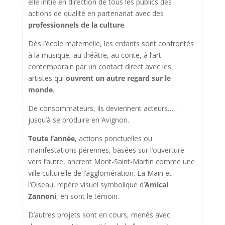
elle initie en direction de tous les publics des
actions de qualité en partenariat avec des
professionnels de la culture
.
Dès l’école maternelle, les enfants sont confrontés
à la musique, au théâtre, au conte, à l’art
contemporain par un contact direct avec les
artistes qui
ouvrent un autre regard sur le
monde
.
De consommateurs, ils deviennent acteurs……
jusqu’à se produire en Avignon.
Toute l’année
, actions ponctuelles ou
manifestations pérennes, basées sur l’ouverture
vers l’autre, ancrent Mont-Saint-Martin comme une
ville culturelle de l’agglomération. La Main et
l’Oiseau, repère visuel symbolique d’
Amical
Zannoni
, en sont le témoin.
D’autres projets sont en cours, menés avec