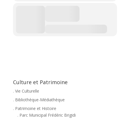
Culture et Patrimoine
. Vie Culturelle
. Bibliothèque-Médiathèque
. Patrimoine et Histoire
. Parc Municipal Frédéric Brigidi