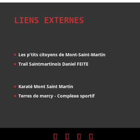
LIENS EXTERNES
Les p'tits citoyens de Mont-Saint-Martin
Trail Saintmartinois Daniel FEITE
Karaté Mont Saint Martin
Terres de mercy - Complexe sportif