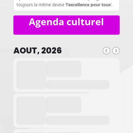
toujours la même devise ‘
l’excellence pour tous
‘.
Agenda culturel
AOUT, 2026