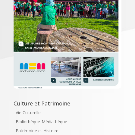
Culture et Patrimoine
. Vie Culturelle
. Bibliothèque-Médiathèque
. Patrimoine et Histoire