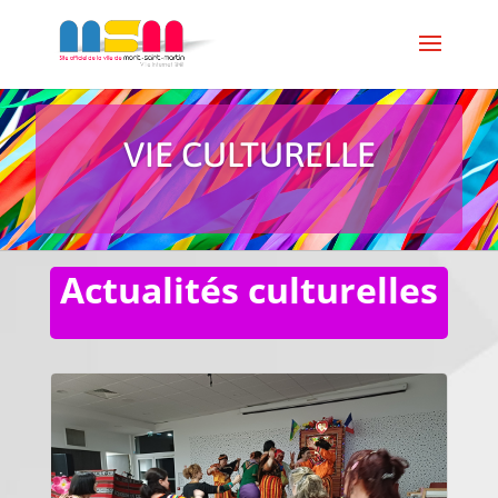
VIE CULTURELLE
Actualités culturelles