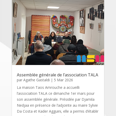
Assemblée générale de l’association TALA
par
Agathe Gastaldi
|
5 Mar 2026
La maison Taos Amrouche a accueilli
l’association TALA ce dimanche 1er mars pour
son assemblée générale. Présidée par Djamila
Nedjaa en présence de l’adjointe au maire Sylvie
Da Costa et Kader Agguini, elle a permis d’établir