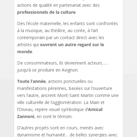
actions de qualité en partenariat avec des
professionnels de la culture
.
Dès l’école maternelle, les enfants sont confrontés
à la musique, au théâtre, au conte, à l’art
contemporain par un contact direct avec les
artistes qui
ouvrent un autre regard sur le
monde
.
De consommateurs, ils deviennent acteurs……
jusqu’à se produire en Avignon.
Toute l’année
, actions ponctuelles ou
manifestations pérennes, basées sur l’ouverture
vers l’autre, ancrent Mont-Saint-Martin comme une
ville culturelle de l’agglomération. La Main et
l’Oiseau, repère visuel symbolique d’
Amical
Zannoni
, en sont le témoin.
D’autres projets sont en cours, menés avec
dynamisme et humanité… de belles synergies avec