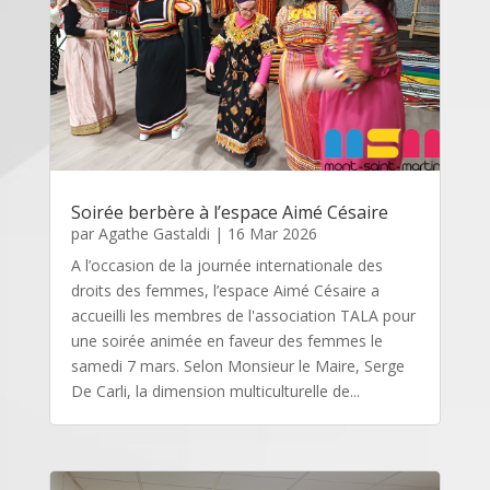
Soirée berbère à l’espace Aimé Césaire
par
Agathe Gastaldi
|
16 Mar 2026
A l’occasion de la journée internationale des
droits des femmes, l’espace Aimé Césaire a
accueilli les membres de l'association TALA pour
une soirée animée en faveur des femmes le
samedi 7 mars. Selon Monsieur le Maire, Serge
De Carli, la dimension multiculturelle de...