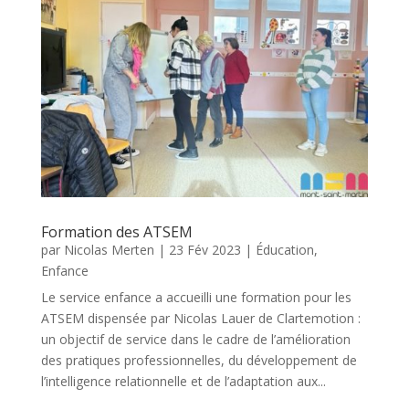
Formation des ATSEM
par
Nicolas Merten
|
23 Fév 2023
|
Éducation
,
Enfance
Le service enfance a accueilli une formation pour les
ATSEM dispensée par Nicolas Lauer de Clartemotion :
un objectif de service dans le cadre de l’amélioration
des pratiques professionnelles, du développement de
l’intelligence relationnelle et de l’adaptation aux...