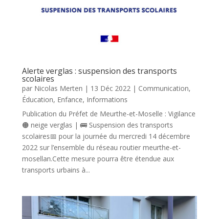
Alerte verglas : suspension des transports
scolaires
par
Nicolas Merten
|
13 Déc 2022
|
Communication
,
Éducation
,
Enfance
,
Informations
Publication du Préfet de Meurthe-et-Moselle : Vigilance
🟠 neige verglas | 🚌 Suspension des transports
scolaires📅 pour la journée du mercredi 14 décembre
2022 sur l’ensemble du réseau routier meurthe-et-
mosellan.Cette mesure pourra être étendue aux
transports urbains à...