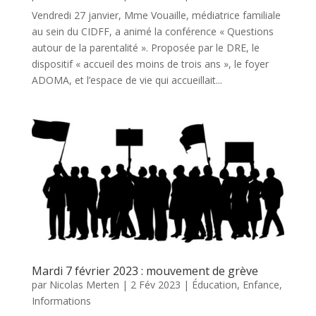
Vendredi 27 janvier, Mme Vouaille, médiatrice familiale
au sein du CIDFF, a animé la conférence « Questions
autour de la parentalité ». Proposée par le DRE, le
dispositif « accueil des moins de trois ans », le foyer
ADOMA, et l’espace de vie qui accueillait...
Mardi 7 février 2023 : mouvement de grève
par
Nicolas Merten
|
2 Fév 2023
|
Éducation
,
Enfance
,
Informations