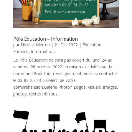
Pôle Éducation – Information
par
Nicolas Merten
|
21 Oct 2022
|
Éducation
,
Enfance
,
Informations
Le Pôle Éducation ne sera pas ouvert du lundi 24 au
vendredi 28 octobre 2022 en raison d’activités sur la
commune.Pour tout renseignement, veuillez contacter
le 03-82-25-23-67.Merci de votre
compréhension.Galerie Photo* Logos, visuels, images,
photos, textes : © tous...