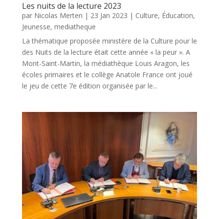
Les nuits de la lecture 2023
par
Nicolas Merten
|
23 Jan 2023
|
Culture
,
Éducation
,
Jeunesse
,
mediatheque
La thématique proposée ministère de la Culture pour le
des Nuits de la lecture était cette année « la peur ». A
Mont-Saint-Martin, la médiathèque Louis Aragon, les
écoles primaires et le collège Anatole France ont joué
le jeu de cette 7e édition organisée par le...