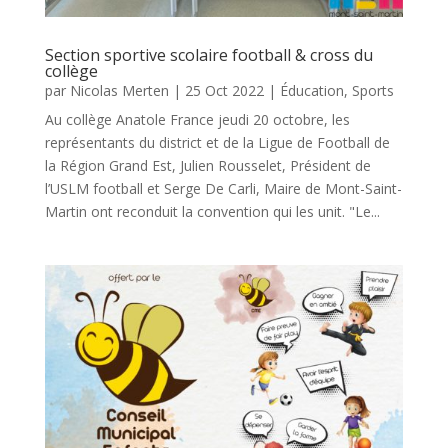
Section sportive scolaire football & cross du
collège
par
Nicolas Merten
|
25 Oct 2022
|
Éducation
,
Sports
Au collège Anatole France jeudi 20 octobre, les
représentants du district et de la Ligue de Football de
la Région Grand Est, Julien Rousselet, Président de
l’USLM football et Serge De Carli, Maire de Mont-Saint-
Martin ont reconduit la convention qui les unit. "Le...