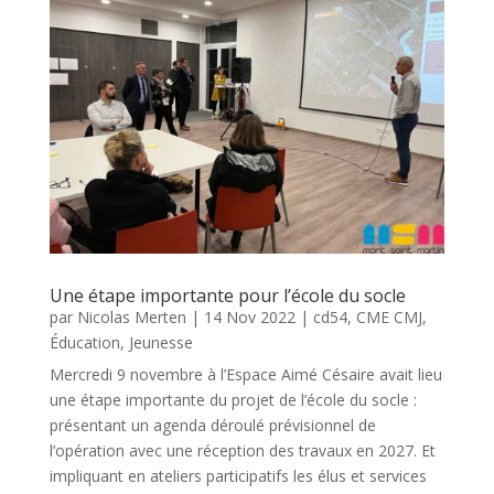
Une étape importante pour l’école du socle
par
Nicolas Merten
|
14 Nov 2022
|
cd54
,
CME CMJ
,
Éducation
,
Jeunesse
Mercredi 9 novembre à l’Espace Aimé Césaire avait lieu
une étape importante du projet de l’école du socle :
présentant un agenda déroulé prévisionnel de
l’opération avec une réception des travaux en 2027. Et
impliquant en ateliers participatifs les élus et services