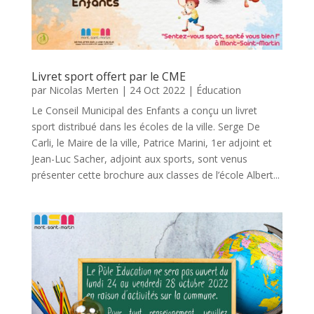
Livret sport offert par le CME
par
Nicolas Merten
|
24 Oct 2022
|
Éducation
Le Conseil Municipal des Enfants a conçu un livret
sport distribué dans les écoles de la ville. Serge De
Carli, le Maire de la ville, Patrice Marini, 1er adjoint et
Jean-Luc Sacher, adjoint aux sports, sont venus
présenter cette brochure aux classes de l’école Albert...