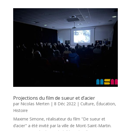
Projections du film de sueur et d’acier
par
Nicolas Merten
|
8 Déc 2022
|
Culture
,
Éducation
,
Histoire
Maxime Simone, réalisateur du film "De sueur et
d’acier" a été invité par la ville de Mont-Saint-Martin.