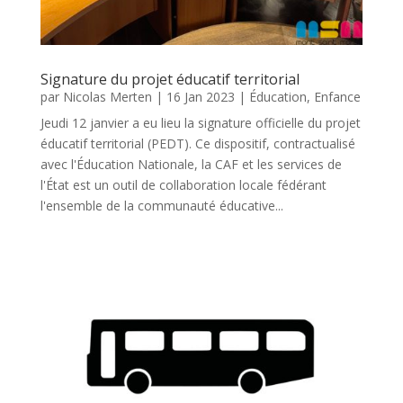
Signature du projet éducatif territorial
par
Nicolas Merten
|
16 Jan 2023
|
Éducation
,
Enfance
Jeudi 12 janvier a eu lieu la signature officielle du projet
éducatif territorial (PEDT). Ce dispositif, contractualisé
avec l'Éducation Nationale, la CAF et les services de
l'État est un outil de collaboration locale fédérant
l'ensemble de la communauté éducative...