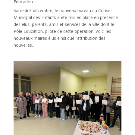
Éducation
Samedi 3 décembre, le nouveau bureau du Conseil
Municipal des Enfants a été mis en place en présence
des élus, parents, amis et services de la ville dont le
Pôle Éducation, pilote de cette opération. Voici les
nouveaux maires élus ainsi que l’attribution des
nouvelles...