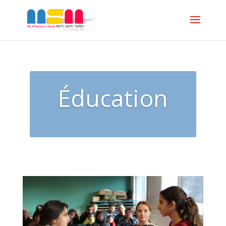
Éducation