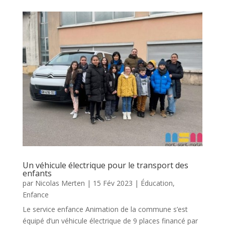
Un véhicule électrique pour le transport des
enfants
par
Nicolas Merten
|
15 Fév 2023
|
Éducation
,
Enfance
Le service enfance Animation de la commune s’est
équipé d’un véhicule électrique de 9 places financé par