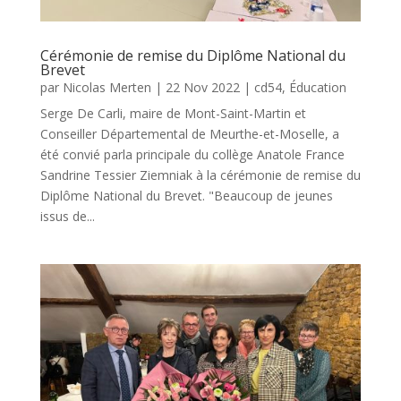
Cérémonie de remise du Diplôme National du
Brevet
par
Nicolas Merten
|
22 Nov 2022
|
cd54
,
Éducation
Serge De Carli, maire de Mont-Saint-Martin et
Conseiller Départemental de Meurthe-et-Moselle, a
été convié parla principale du collège Anatole France
Sandrine Tessier Ziemniak à la cérémonie de remise du
Diplôme National du Brevet. "Beaucoup de jeunes
issus de...