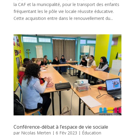
la CAF et la municipalité, pour le transport des enfants
fréquentant les le pôle vie locale réussite éducative.
Cette acquisition entre dans le renouvellement du...
Conférence-débat à l’espace de vie sociale
par
Nicolas Merten
|
6 Fév 2023
|
Éducation