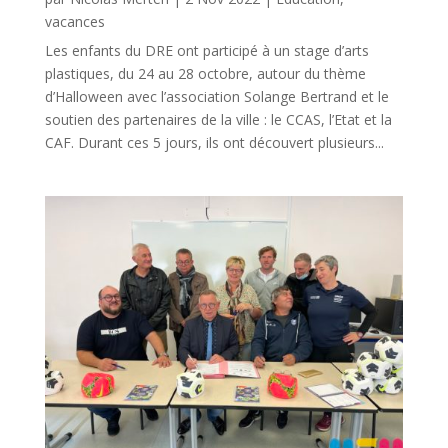
vacances
Les enfants du DRE ont participé à un stage d’arts
plastiques, du 24 au 28 octobre, autour du thème
d’Halloween avec l’association Solange Bertrand et le
soutien des partenaires de la ville : le CCAS, l’Etat et la
CAF. Durant ces 5 jours, ils ont découvert plusieurs...