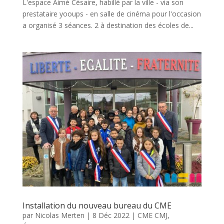
L'espace Aimé Césaire, habillé par la ville - via son
prestataire yooups - en salle de cinéma pour l'occasion
a organisé 3 séances. 2 à destination des écoles de...
Installation du nouveau bureau du CME
par
Nicolas Merten
|
8 Déc 2022
|
CME CMJ
,