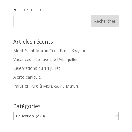
Rechercher
Articles récents
Mont-Saint-Martin Côté Parc : Kwyjibo
Vacances d’été avec le PVL : juillet
Célébrations du 14 juillet
Alerte canicule
Partir en livre à Mont-Saint-Martin
Catégories
Catégories