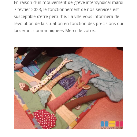
En raison d’un mouvement de grève intersyndical mardi
7 février 2023, le fonctionnement de nos services est
susceptible d’être perturbé. La ville vous informera de
l’évolution de la situation en fonction des précisions qui
lui seront communiquées Merci de votre...