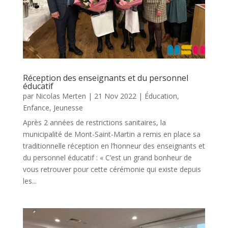
Réception des enseignants et du personnel
éducatif
par
Nicolas Merten
|
21 Nov 2022
|
Éducation
,
Enfance
,
Jeunesse
Après 2 années de restrictions sanitaires, la
municipalité de Mont-Saint-Martin a remis en place sa
traditionnelle réception en l’honneur des enseignants et
du personnel éducatif : « C’est un grand bonheur de
vous retrouver pour cette cérémonie qui existe depuis
les...