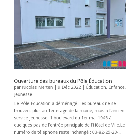
Ouverture des bureaux du Pôle Éducation
par
Nicolas Merten
|
9 Déc 2022
|
Éducation
,
Enfance
,
Jeunesse
Le Pôle Éducation a déménagé : les bureaux ne se
trouvent plus au 1er étage de la mairie, mais à l'ancien
service jeunesse, 1 boulevard du 1er mai 1945 à
quelques pas de l'entrée principale de l'Hôtel de Ville.Le
numéro de téléphone reste inchangé : 03-82-25-23-...