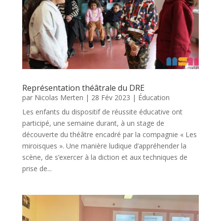
Représentation théâtrale du DRE
par
Nicolas Merten
|
28 Fév 2023
|
Éducation
Les enfants du dispositif de réussite éducative ont
participé, une semaine durant, à un stage de
découverte du théâtre encadré par la compagnie « Les
miroisques ». Une manière ludique d’appréhender la
scène, de s’exercer à la diction et aux techniques de
prise de...