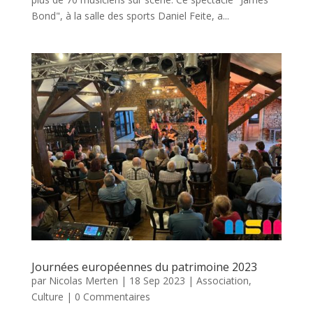
Bond", à la salle des sports Daniel Feite, a...
Journées européennes du patrimoine 2023
par
Nicolas Merten
|
18 Sep 2023
|
Association
,
Culture
| 0 Commentaires