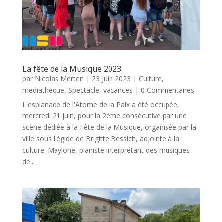
La fête de la Musique 2023
par
Nicolas Merten
|
23 Juin 2023
|
Culture
,
mediatheque
,
Spectacle
,
vacances
| 0 Commentaires
L'esplanade de l'Atome de la Paix a été occupée,
mercredi 21 juin, pour la 2ème consécutive par une
scène dédiée à la Fête de la Musique, organisée par la
ville sous l'égide de Brigitte Bessich, adjointe à la
culture. Maylone, pianiste interprétant des musiques
de...