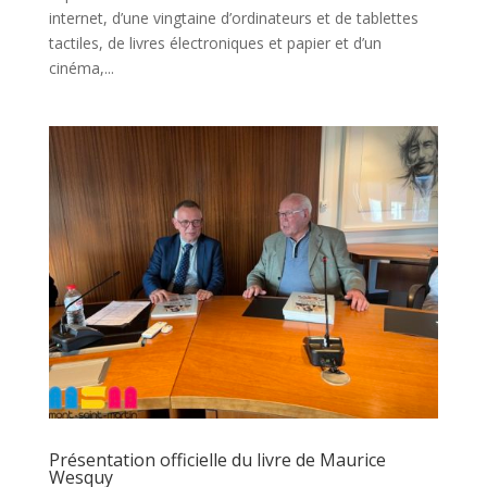
internet, d’une vingtaine d’ordinateurs et de tablettes
tactiles, de livres électroniques et papier et d’un
cinéma,...
Présentation officielle du livre de Maurice
Wesquy