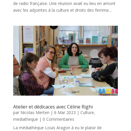
de radio française. Une réunion avait eu lieu en amont
avec les adjointes à la culture et droits des femme...
Atelier et dédicaces avec Céline Righi
par
Nicolas Merten
|
6 Mar 2023
|
Culture
,
mediatheque
| 0 Commentaires
La médiathèque Louis Aragon à eu le plaisir de