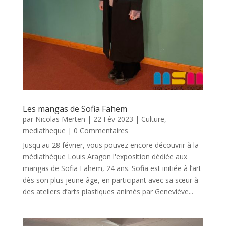
Les mangas de Sofia Fahem
par
Nicolas Merten
|
22 Fév 2023
|
Culture
,
mediatheque
| 0 Commentaires
Jusqu'au 28 février, vous pouvez encore découvrir à la
médiathèque Louis Aragon l'exposition dédiée aux
mangas de Sofia Fahem, 24 ans. Sofia est initiée à l’art
dès son plus jeune âge, en participant avec sa sœur à
des ateliers d’arts plastiques animés par Geneviève...