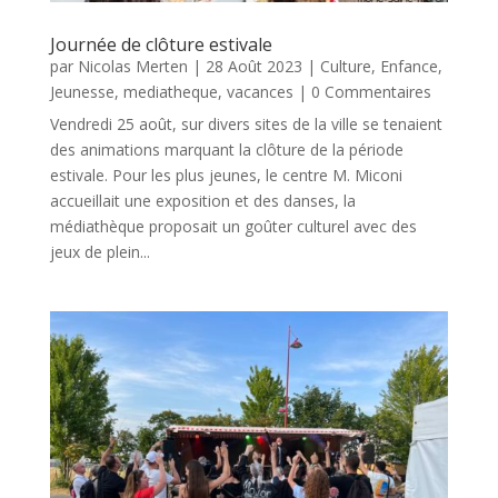
Journée de clôture estivale
par
Nicolas Merten
|
28 Août 2023
|
Culture
,
Enfance
,
Jeunesse
,
mediatheque
,
vacances
| 0 Commentaires
Vendredi 25 août, sur divers sites de la ville se tenaient
des animations marquant la clôture de la période
estivale. Pour les plus jeunes, le centre M. Miconi
accueillait une exposition et des danses, la
médiathèque proposait un goûter culturel avec des
jeux de plein...