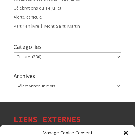
Célébrations du 14 juillet
Alerte canicule
Partir en livre à Mont-Saint-Martin
Catégories
Catégories
Archives
Archives
LIENS EXTERNES
Manage Cookie Consent