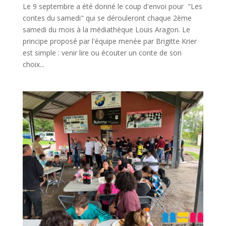
Le 9 septembre a été donné le coup d'envoi pour "Les
contes du samedi" qui se dérouleront chaque 2ème
samedi du mois à la médiathèque Louis Aragon. Le
principe proposé par l'équipe menée par Brigitte Krier
est simple : venir lire ou écouter un conte de son
choix...