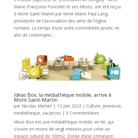
Marie-Françoise Poncelet et ses élèves, ont été reçus
à Mont-Saint-Martin par Mme Marie-Paul Lang,
présidente de l'association des amis de l'église
romane. Le temps d'une visite commentée privée, et
afin de contempler...
Ideas Box, la médiathèque mobile, arrive à
Mont-Saint-Martin
par
Nicolas Merten
|
12 Juin 2023
|
Culture
,
Jeunesse
,
mediatheque
,
vacances
| 0 Commentaires
Ideas Box est une médiathèque mobile, en kit, qui
s’ouvre en moins de vingt minutes pour créer un
espace culturel de 100m2. Dotée d’une connexion