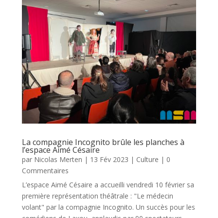
La compagnie Incognito brûle les planches à
l’espace Aimé Césaire
par
Nicolas Merten
|
13 Fév 2023
|
Culture
| 0
Commentaires
L’espace Aimé Césaire a accueilli vendredi 10 février sa
première représentation théâtrale : "Le médecin
volant" par la compagnie Incognito. Un succès pour les