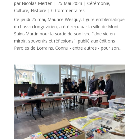
par
Nicolas Merten
|
25 Mai 2023
|
Cérémonie
,
Culture
,
Histoire
| 0 Commentaires
Ce jeudi 25 mai, Maurice Wesquy, figure emblématique
du bassin longovicien, a été reçu par la ville de Mont-
Saint-Martin pour la sortie de son livre "Une vie en
miroir, souvenirs et réflexions", publié aux éditions
Paroles de Lorrains. Connu - entre autres - pour son...