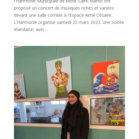
l'Harmonie Municipale de Mont-Saint-Martin ont
proposé un concert de musiques riches et variées
devant une salle comble à l'Espace Aimé Césaire.
L’Harmonie organise samedi 25 mars 2023, une Soirée
Irlandaise, avec...