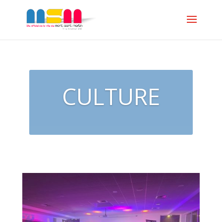
CULTURE