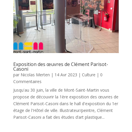
Exposition des œuvres de Clément Parisot-
Casoni
par
Nicolas Merten
|
14 Avr 2023
|
Culture
| 0
Commentaires
Jusqu'au 30 juin, la ville de Mont-Saint-Martin vous
propose de découvrir la 1ère exposition des œuvres de
Clément Parisot-Casoni dans le hall d'exposition du 1er
étage de l'Hôtel de ville. Illustrateur/peintre, Clément
Parisot-Casoni a fait des études d’art plastique...