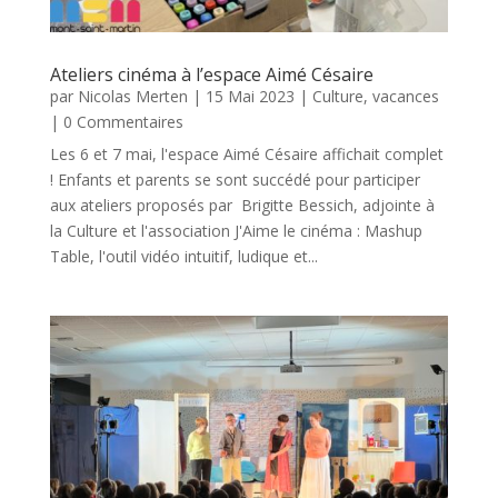
Ateliers cinéma à l’espace Aimé Césaire
par
Nicolas Merten
|
15 Mai 2023
|
Culture
,
vacances
| 0 Commentaires
Les 6 et 7 mai, l'espace Aimé Césaire affichait complet
! Enfants et parents se sont succédé pour participer
aux ateliers proposés par Brigitte Bessich, adjointe à
la Culture et l'association J'Aime le cinéma : Mashup
Table, l'outil vidéo intuitif, ludique et...