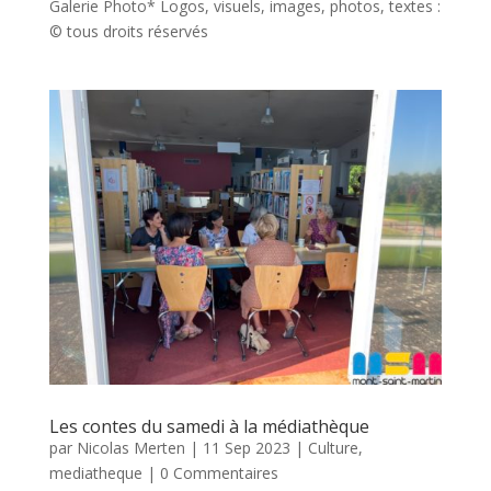
Galerie Photo* Logos, visuels, images, photos, textes :
© tous droits réservés
Les contes du samedi à la médiathèque
par
Nicolas Merten
|
11 Sep 2023
|
Culture
,
mediatheque
| 0 Commentaires