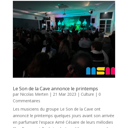
Le Son de la Cave annonce le printemps
par
Nicolas Merten
|
21 Mar 2023
|
Culture
| 0
Commentaires
Les musiciens du groupe Le Son de la Cave ont
annoncé le printemps quelques jours avant son arrivée
en parfumant l'espace Aimé Césaire de leurs mélodies