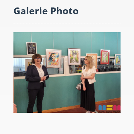
Galerie Photo