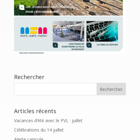
Rechercher
Articles récents
Vacances d’été avec le PVL : juillet
Célébrations du 14 juillet
Alerte canicule