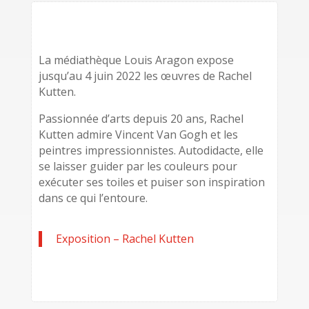
La médiathèque Louis Aragon expose
jusqu’au 4 juin 2022 les œuvres de Rachel
Kutten.
Passionnée d’arts depuis 20 ans, Rachel
Kutten admire Vincent Van Gogh et les
peintres impressionnistes. Autodidacte, elle
se laisser guider par les couleurs pour
exécuter ses toiles et puiser son inspiration
dans ce qui l’entoure.
Exposition – Rachel Kutten