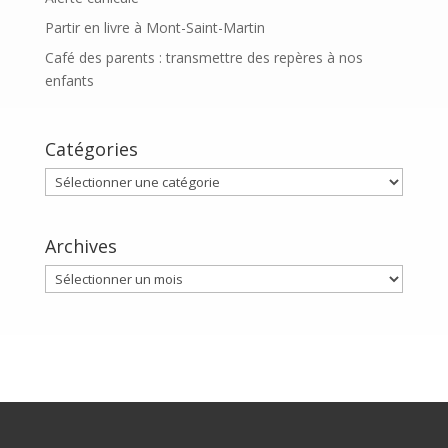
Partir en livre à Mont-Saint-Martin
Café des parents : transmettre des repères à nos
enfants
Catégories
Catégories
Archives
Archives