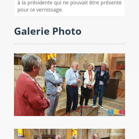
à la présidente qui ne pouvait être présente
pour ce vernissage.
Galerie Photo