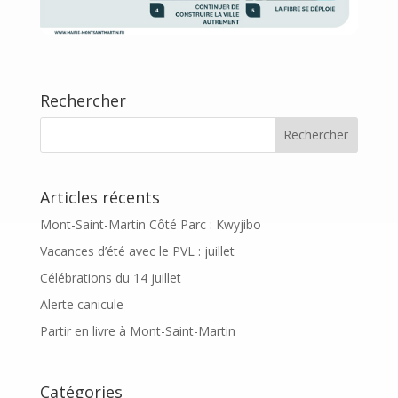
Rechercher
Articles récents
Mont-Saint-Martin Côté Parc : Kwyjibo
Vacances d’été avec le PVL : juillet
Célébrations du 14 juillet
Alerte canicule
Partir en livre à Mont-Saint-Martin
Catégories