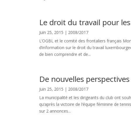
Le droit du travail pour les
Juin 25, 2015
|
2008/2017
L‘OGBL et le comité des frontaliers français Mon
d‘information sur le droit du travail luxembourge
de bien comprendre et de...
De nouvelles perspectives 
Juin 25, 2015
|
2008/2017
La municipalité et les dirigeants du club ont sou
qu‘après la victoire de l‘équipe féminine de ten
sur 2 annonces...