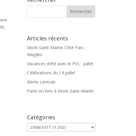
rine
nt,
Articles récents
Mont-Saint-Martin Côté Parc :
Kwyjibo
Vacances d’été avec le PVL : juillet
Célébrations du 14 juillet
Alerte canicule
a
Partir en livre à Mont-Saint-Martin
Catégories
Catégories