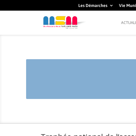
Les Démarches
Vie Muni
ACTUALI