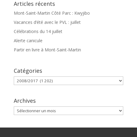
Articles récents
Mont-Saint-Martin Côté Parc : Kwyjibo
Vacances d’été avec le PVL : juillet
Célébrations du 14 juillet
Alerte canicule
Partir en livre à Mont-Saint-Martin
Catégories
Catégories
Archives
Archives