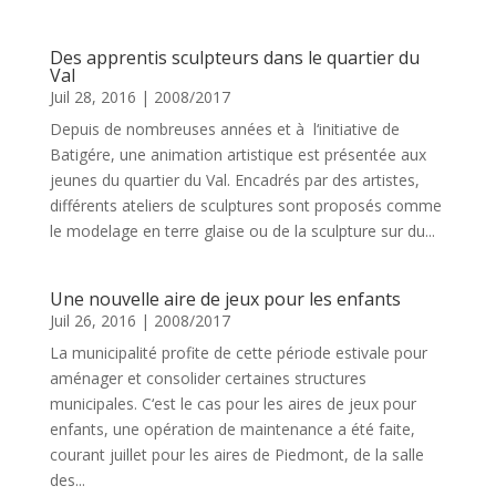
Des apprentis sculpteurs dans le quartier du
Val
Juil 28, 2016
|
2008/2017
Depuis de nombreuses années et à l‘initiative de
Batigére, une animation artistique est présentée aux
jeunes du quartier du Val. Encadrés par des artistes,
différents ateliers de sculptures sont proposés comme
le modelage en terre glaise ou de la sculpture sur du...
Une nouvelle aire de jeux pour les enfants
Juil 26, 2016
|
2008/2017
La municipalité profite de cette période estivale pour
aménager et consolider certaines structures
municipales. C‘est le cas pour les aires de jeux pour
enfants, une opération de maintenance a été faite,
courant juillet pour les aires de Piedmont, de la salle
des...