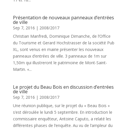
Présentation de nouveaux panneaux d’entrées
de ville
Sep 7, 2016
|
2008/2017
Christian Manfredi, Dominique Dimanche, de l’Office
du Tourisme et Gerard Hochstrasser de la société Pub
XL, sont venus en mairie présenter les nouveaux
panneaux d’entrées de ville. 3 panneaux de 1m sur
1,50m qui illustreront le patrimoine de Mont-Saint-
Martin. «...
Le projet du Beau Bois en discussion d’entrées
de ville
Sep 7, 2016
|
2008/2017
Une réunion publique, sur le projet du « Beau Bois »
s’est déroulée le lundi 5 septembre. En introduction le
commissaire enquêteur, Antoine Caputo, a relaté les
différentes phases de l’enquête. Au vu de l’ampleur du