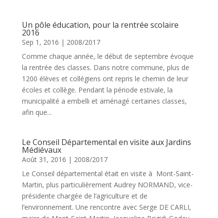
Un pôle éducation, pour la rentrée scolaire
2016
Sep 1, 2016
|
2008/2017
Comme chaque année, le début de septembre évoque
la rentrée des classes. Dans notre commune, plus de
1200 élèves et collégiens ont repris le chemin de leur
écoles et collège. Pendant la période estivale, la
municipalité a embelli et aménagé certaines classes,
afin que...
Le Conseil Départemental en visite aux Jardins
Médiévaux
Août 31, 2016
|
2008/2017
Le Conseil départemental était en visite à Mont-Saint-
Martin, plus particulièrement Audrey NORMAND, vice-
présidente chargée de l‘agriculture et de
l‘environnement. Une rencontre avec Serge DE CARLI,