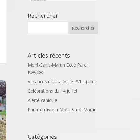
Rechercher
Articles récents
Mont-Saint-Martin Côté Parc :
Kwyjibo
Vacances d’été avec le PVL : juillet
Célébrations du 14 juillet
Alerte canicule
Partir en livre à Mont-Saint-Martin
Catégories