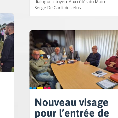
dialogue citoyen. Aux côtés du Maire
Serge De Carli, des élus...
Nouveau visage
pour l’entrée de