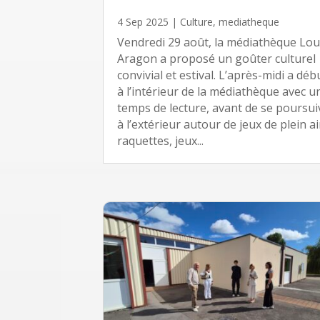
4 Sep 2025
|
Culture
,
mediatheque
Vendredi 29 août, la médiathèque Lou
Aragon a proposé un goûter culturel
convivial et estival. L’après-midi a déb
à l’intérieur de la médiathèque avec u
temps de lecture, avant de se poursui
à l’extérieur autour de jeux de plein air
raquettes, jeux...