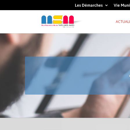
Les Démarches
Vie Muni
ACTUALI