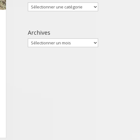
Catégories
Archives
Archives