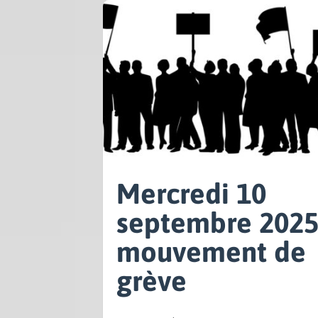
Mercredi 10
septembre 2025
mouvement de
grève