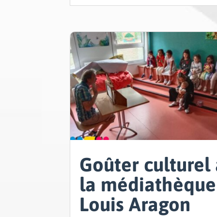
Goûter culturel
la médiathèque
Louis Aragon