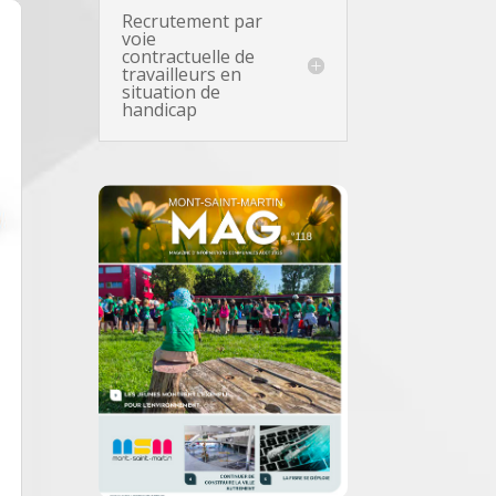
Recrutement par
voie
contractuelle de
travailleurs en
situation de
handicap