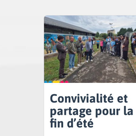
Convivialité et
partage pour la
fin d’été