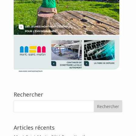
Rechercher
Articles récents