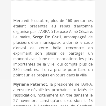
Mercredi 9 octobre, plus de 160 personnes
étaient présentes au repas d’automne
organisé par L’ARPA à l’espace Aimé Césaire.
Le maire,
Serge De Carli
, accompagné de
plusieurs élus municipaux, a donné le coup
d’envoi de cette belle rencontre en
exprimant son plaisir de partager un
moment avec l’une des associations les plus
importantes de la ville, qui compte plus de
330 membres. Il en a profité pour faire un
point sur les projets en cours dans la ville.
Myriane Paternot
, la présidente de l’ARPA,
a ensuite dévoilé les prochaines activités de
l’association, notamment un thé dansant le
27 novembre, ainsi qu’une excursion le 15