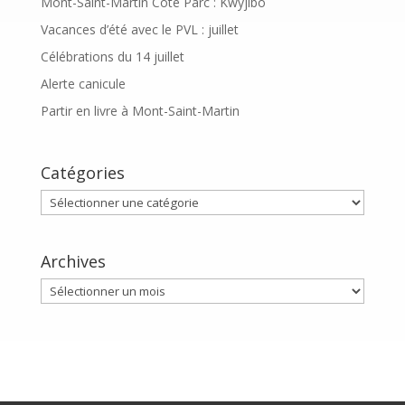
Mont-Saint-Martin Côté Parc : Kwyjibo
Vacances d’été avec le PVL : juillet
Célébrations du 14 juillet
Alerte canicule
Partir en livre à Mont-Saint-Martin
Catégories
Catégories
Archives
Archives