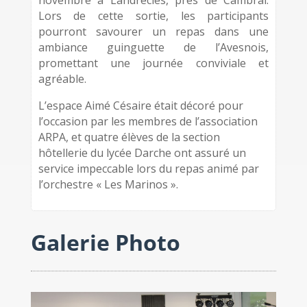
novembre à Landrecies, près de Cambrai.
Lors de cette sortie, les participants
pourront savourer un repas dans une
ambiance guinguette de l’Avesnois,
promettant une journée conviviale et
agréable.
L’espace Aimé Césaire était décoré pour
l’occasion par les membres de l’association
ARPA, et quatre élèves de la section
hôtellerie du lycée Darche ont assuré un
service impeccable lors du repas animé par
l’orchestre « Les Marinos ».
Galerie Photo