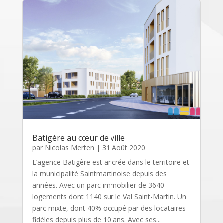
Batigère au cœur de ville
par
Nicolas Merten
|
31 Août 2020
L’agence Batigère est ancrée dans le territoire et
la municipalité Saintmartinoise depuis des
années. Avec un parc immobilier de 3640
logements dont 1140 sur le Val Saint-Martin. Un
parc mixte, dont 40% occupé par des locataires
fidèles depuis plus de 10 ans. Avec ses...