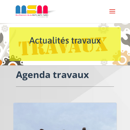
Actualités travaux
Agenda travaux