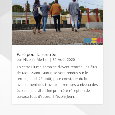
Paré pour la rentrée
par
Nicolas Merten
|
31 Août 2020
En cette ultime semaine d’avant rentrée, les élus
de Mont-Saint-Martin se sont rendus sur le
terrain, jeudi 28 août, pour constater du bon
avancement des travaux et remises à niveau des
écoles de la ville. Une première réception de
travaux tout d’abord, à l’école Jean...