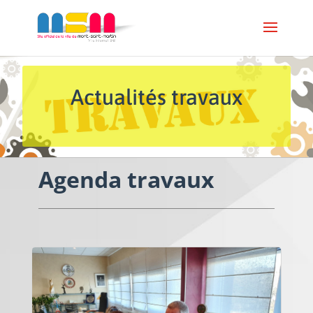
Actualités travaux
Agenda travaux