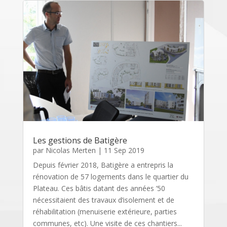
Les gestions de Batigère
par
Nicolas Merten
|
11 Sep 2019
Depuis février 2018, Batigère a entrepris la
rénovation de 57 logements dans le quartier du
Plateau. Ces bâtis datant des années ’50
nécessitaient des travaux d’isolement et de
réhabilitation (menuiserie extérieure, parties
communes, etc). Une visite de ces chantiers...