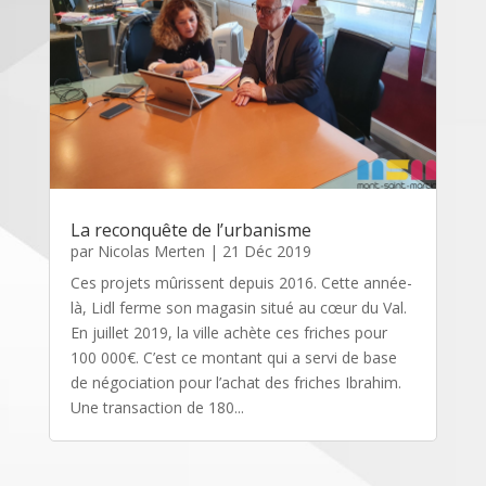
La reconquête de l’urbanisme
par
Nicolas Merten
|
21 Déc 2019
Ces projets mûrissent depuis 2016. Cette année-
là, Lidl ferme son magasin situé au cœur du Val.
En juillet 2019, la ville achète ces friches pour
100 000€. C’est ce montant qui a servi de base
de négociation pour l’achat des friches Ibrahim.
Une transaction de 180...