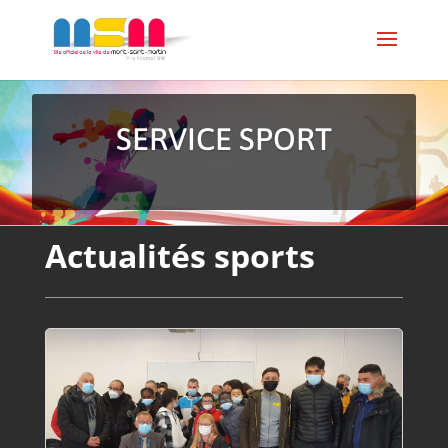
SERVICE SPORT
Actualités sports