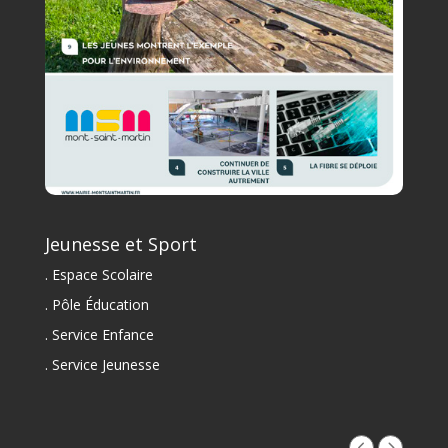
Jeunesse et Sport
. Espace Scolaire
. Pôle Éducation
. Service Enfance
. Service Jeunesse