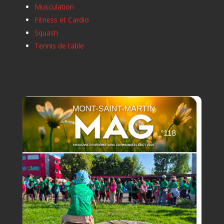
Musculation
Fitness et Cardio
Squash
Tennis de table