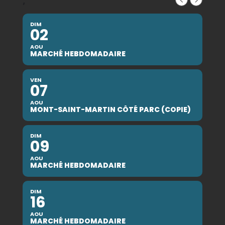
,
DIM
02
AOU
MARCHÉ HEBDOMADAIRE
VEN
07
AOU
MONT-SAINT-MARTIN CÔTÉ PARC (COPIE)
DIM
09
AOU
MARCHÉ HEBDOMADAIRE
DIM
16
AOU
MARCHÉ HEBDOMADAIRE