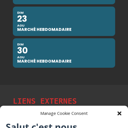
DIM
23
AOU
MARCHÉ HEBDOMADAIRE
DIM
30
AOU
MARCHÉ HEBDOMADAIRE
LIENS EXTERNES
Manage Cookie Consent
Salut c'est nous...