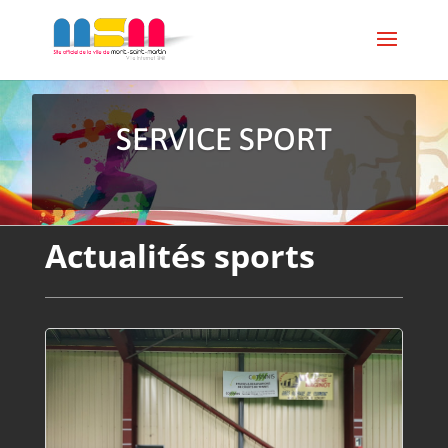
SERVICE SPORT
Actualités sports