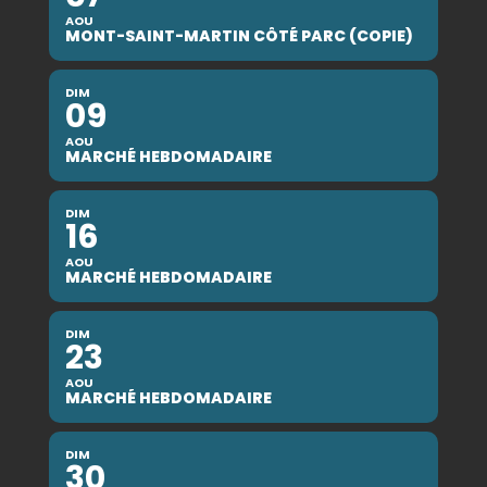
AOU
MONT-SAINT-MARTIN CÔTÉ PARC (COPIE)
DIM
09
AOU
MARCHÉ HEBDOMADAIRE
DIM
16
AOU
MARCHÉ HEBDOMADAIRE
DIM
23
AOU
MARCHÉ HEBDOMADAIRE
DIM
30