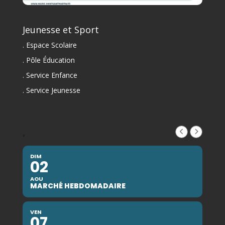
Jeunesse et Sport
. Espace Scolaire
. Pôle Éducation
. Service Enfance
. Service Jeunesse
,
DIM
02
AOU
MARCHÉ HEBDOMADAIRE
VEN
07