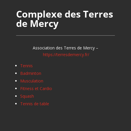
Complexe des Terres
de Mercy
Association des Terres de Mercy –
https://terresdemercy.fr/
Tennis
Badminton
Musculation
Fitness et Cardio
Squash
Tennis de table