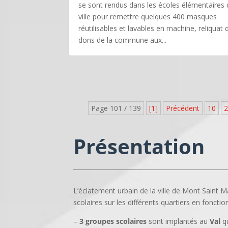
se sont rendus dans les écoles élémentaires 
ville pour remettre quelques 400 masques
réutilisables et lavables en machine, reliquat 
dons de la commune aux...
Page 101 / 139
[1]
Précédent
10
2
Présentation
L’éclatement urbain de la ville de Mont Saint 
scolaires sur les différents quartiers en foncti
–
3 groupes scolaires
sont implantés au
Val
qu