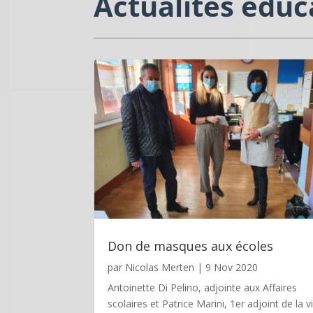
Actualités éduc
Don de masques aux écoles
par
Nicolas Merten
|
9 Nov 2020
Antoinette Di Pelino, adjointe aux Affaires
scolaires et Patrice Marini, 1er adjoint de la vi