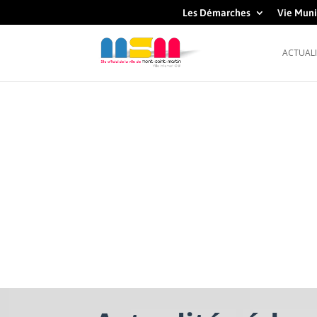
Les Démarches
Vie Muni
ACTUALI