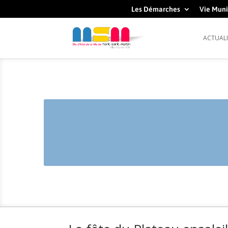
Les Démarches
Vie Muni
ACTUALI