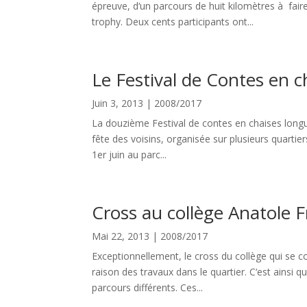
épreuve, d‘un parcours de huit kilomètres à fai
trophy. Deux cents participants ont...
Le Festival de Contes en c
Juin 3, 2013
|
2008/2017
La douzième Festival de contes en chaises longu
fête des voisins, organisée sur plusieurs quartiers
1er juin au parc...
Cross au collège Anatole 
Mai 22, 2013
|
2008/2017
Exceptionnellement, le cross du collège qui se 
raison des travaux dans le quartier. C‘est ainsi
parcours différents. Ces...