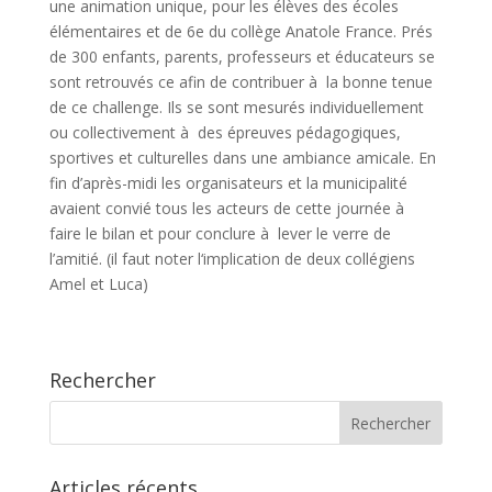
une animation unique, pour les élèves des écoles
élémentaires et de 6e du collège Anatole France. Prés
de 300 enfants, parents, professeurs et éducateurs se
sont retrouvés ce afin de contribuer à la bonne tenue
de ce challenge. Ils se sont mesurés individuellement
ou collectivement à des épreuves pédagogiques,
sportives et culturelles dans une ambiance amicale. En
fin d’après-midi les organisateurs et la municipalité
avaient convié tous les acteurs de cette journée à
faire le bilan et pour conclure à lever le verre de
l’amitié. (il faut noter l‘implication de deux collégiens
Amel et Luca)
Rechercher
Articles récents