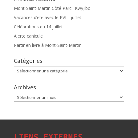
Mont-Saint-Martin Côté Parc : Kwyjibo
Vacances d’été avec le PVL : juillet
Célébrations du 14 juillet
Alerte canicule
Partir en livre à Mont-Saint-Martin
Catégories
Catégories
Archives
Archives
LIENS EXTERNES