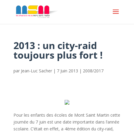
2013 : un city-raid
toujours plus fort !
par
Jean-Luc Sacher
|
7 Juin 2013
|
2008/2017
Pour les enfants des écoles de Mont Saint Martin cette
journée du 7 juin est une date importante dans l‘année
scolaire. C‘était en effet, a 4ème édition du city-raid,