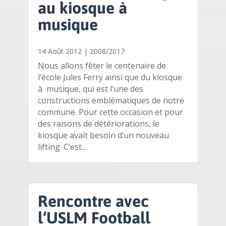
au kiosque à
musique
14 Août 2012
|
2008/2017
Nous allons fêter le centenaire de
l‘école Jules Ferry ainsi que du kiosque
à musique, qui est l‘une des
constructions emblématiques de notre
commune. Pour cette occasion et pour
des raisons de détériorations, le
kiosque avait besoin d‘un nouveau
lifting. C‘est...
Rencontre avec
l‘USLM Football