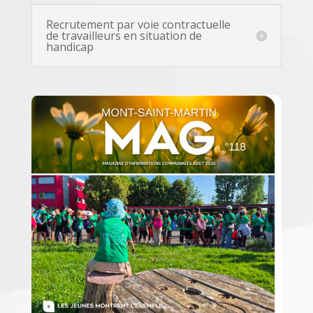
Recrutement par voie contractuelle
de travailleurs en situation de
handicap