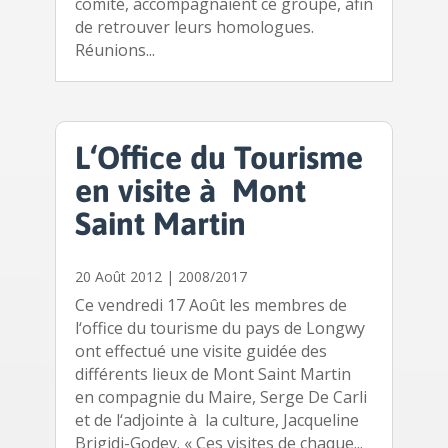
comité, accompagnaient ce groupe, afin
de retrouver leurs homologues.
Réunions...
L‘Office du Tourisme
en visite à Mont
Saint Martin
20 Août 2012
|
2008/2017
Ce vendredi 17 Août les membres de
l‘office du tourisme du pays de Longwy
ont effectué une visite guidée des
différents lieux de Mont Saint Martin
en compagnie du Maire, Serge De Carli
et de l‘adjointe à la culture, Jacqueline
Brigidi-Godey. « Ces visites de chaque...