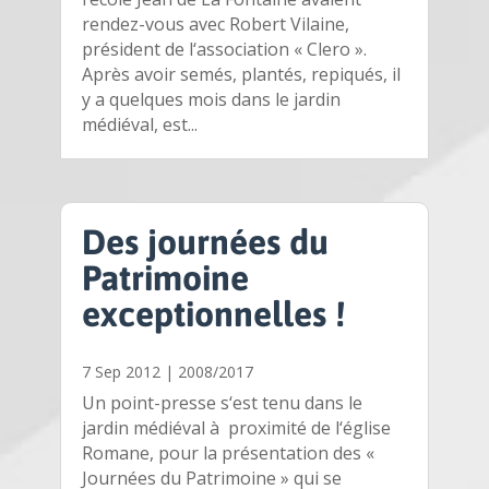
rendez-vous avec Robert Vilaine,
président de l‘association « Clero ».
Après avoir semés, plantés, repiqués, il
y a quelques mois dans le jardin
médiéval, est...
Des journées du
Patrimoine
exceptionnelles !
7 Sep 2012
|
2008/2017
Un point-presse s‘est tenu dans le
jardin médiéval à proximité de l‘église
Romane, pour la présentation des «
Journées du Patrimoine » qui se