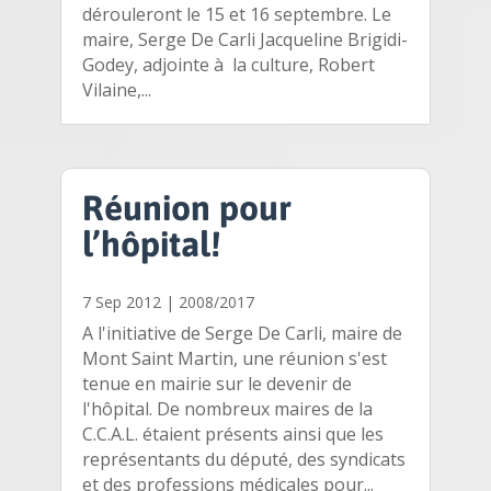
dérouleront le 15 et 16 septembre. Le
maire, Serge De Carli Jacqueline Brigidi-
Godey, adjointe à la culture, Robert
Vilaine,...
Réunion pour
l’hôpital!
7 Sep 2012
|
2008/2017
A l'initiative de Serge De Carli, maire de
Mont Saint Martin, une réunion s'est
tenue en mairie sur le devenir de
l'hôpital. De nombreux maires de la
C.C.A.L. étaient présents ainsi que les
représentants du député, des syndicats
et des professions médicales pour...