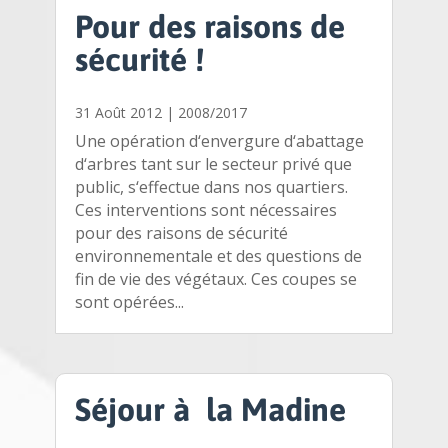
Pour des raisons de
sécurité !
31 Août 2012
|
2008/2017
Une opération d‘envergure d‘abattage
d‘arbres tant sur le secteur privé que
public, s‘effectue dans nos quartiers.
Ces interventions sont nécessaires
pour des raisons de sécurité
environnementale et des questions de
fin de vie des végétaux. Ces coupes se
sont opérées...
Séjour à la Madine