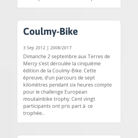
Coulmy-Bike
3 Sep 2012
|
2008/2017
Dimanche 2 septembre aux Terres de
Mercy s‘est déroulée la cinquième
édition de la Coulmy-Bike. Cette
épreuve, d‘un parcours de sept
kilomètres pendant six heures compte
pour le challenge European
moutainbike trophy. Cent vingt
participants ont pris part à ce
trophée...