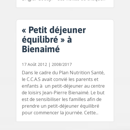
« Petit déjeuner
équilibré » à
Bienaimé
17 Août 2012
|
2008/2017
Dans le cadre du Plan Nutrition Santé,
le C.C.A.S avait convié les parents et
enfants à un petit-déjeuner au centre
de loisirs Jean-Pierre Bienaimé. Le but
est de sensibiliser les familles afin de
prendre un petit-déjeuner équilibré
pour commencer la journée. Cette...