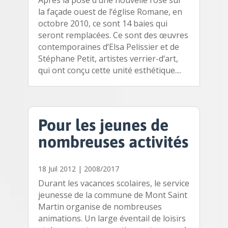
la façade ouest de l‘église Romane, en
octobre 2010, ce sont 14 baies qui
seront remplacées. Ce sont des œuvres
contemporaines d‘Elsa Pelissier et de
Stéphane Petit, artistes verrier-d‘art,
qui ont conçu cette unité esthétique....
Pour les jeunes de
nombreuses activités
18 Juil 2012
|
2008/2017
Durant les vacances scolaires, le service
jeunesse de la commune de Mont Saint
Martin organise de nombreuses
animations. Un large éventail de loisirs