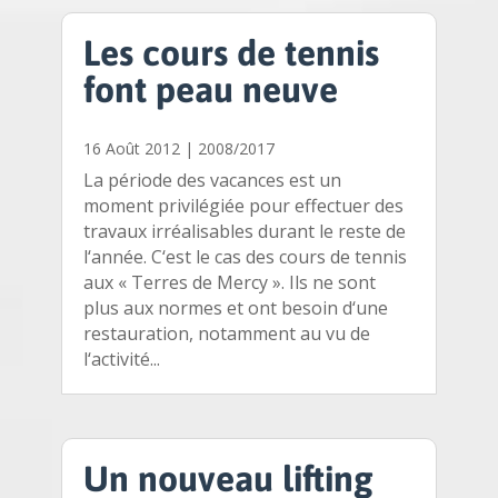
Les cours de tennis
font peau neuve
16 Août 2012
|
2008/2017
La période des vacances est un
moment privilégiée pour effectuer des
travaux irréalisables durant le reste de
l‘année. C‘est le cas des cours de tennis
aux « Terres de Mercy ». Ils ne sont
plus aux normes et ont besoin d‘une
restauration, notamment au vu de
l‘activité...
Un nouveau lifting