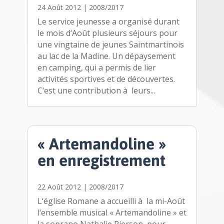
24 Août 2012
|
2008/2017
Le service jeunesse a organisé durant
le mois d‘Août plusieurs séjours pour
une vingtaine de jeunes Saintmartinois
au lac de la Madine. Un dépaysement
en camping, qui a permis de lier
activités sportives et de découvertes.
C‘est une contribution à leurs...
« Artemandoline »
en enregistrement
22 Août 2012
|
2008/2017
L‘église Romane a accueilli à la mi-Août
l‘ensemble musical « Artemandoline » et