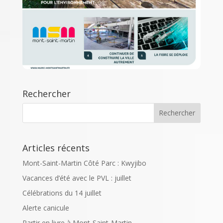
Rechercher
Articles récents
Mont-Saint-Martin Côté Parc : Kwyjibo
Vacances d’été avec le PVL : juillet
Célébrations du 14 juillet
Alerte canicule
Partir en livre à Mont-Saint-Martin