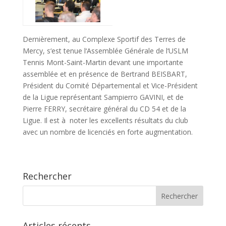
Dernièrement, au Complexe Sportif des Terres de
Mercy, s‘est tenue l‘Assemblée Générale de l‘USLM
Tennis Mont-Saint-Martin devant une importante
assemblée et en présence de Bertrand BEISBART,
Président du Comité Départemental et Vice-Président
de la Ligue représentant Sampierro GAVINI, et de
Pierre FERRY, secrétaire général du CD 54 et de la
Ligue. Il est à noter les excellents résultats du club
avec un nombre de licenciés en forte augmentation.
Rechercher
Articles récents