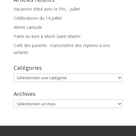
Vacances d’été avec le PVL : juillet
Célébrations du 14 juillet
Alerte canicule
Partir en livre à Mont-Saint-Martin
Café des parents : transmettre des repères à nos
enfants
Catégories
Catégories
Archives
Archives