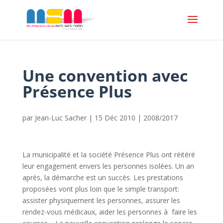
Une convention avec
Présence Plus
par
Jean-Luc Sacher
|
15 Déc 2010
|
2008/2017
La municipalité et la société Présence Plus ont réitéré
leur engagement envers les personnes isolées. Un an
après, la démarche est un succés. Les prestations
proposées vont plus loin que le simple transport:
assister physiquement les personnes, assurer les
rendez-vous médicaux, aider les personnes à faire les