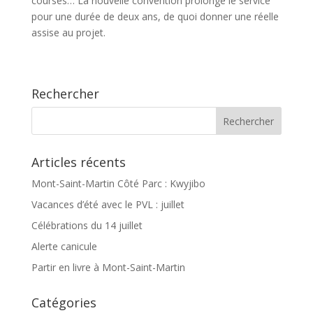
courses… La nouvelle convention prolonge le service
pour une durée de deux ans, de quoi donner une réelle
assise au projet.
Rechercher
Articles récents
Mont-Saint-Martin Côté Parc : Kwyjibo
Vacances d’été avec le PVL : juillet
Célébrations du 14 juillet
Alerte canicule
Partir en livre à Mont-Saint-Martin
Catégories