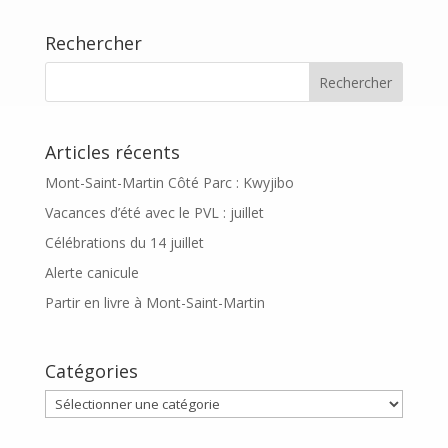
Rechercher
Articles récents
Mont-Saint-Martin Côté Parc : Kwyjibo
Vacances d’été avec le PVL : juillet
Célébrations du 14 juillet
Alerte canicule
Partir en livre à Mont-Saint-Martin
Catégories
Catégories