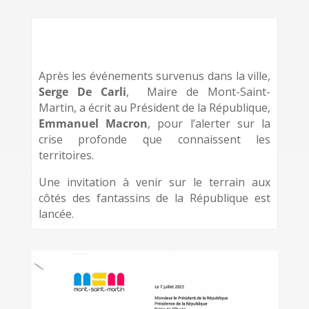
Après les événements survenus dans la ville,
Serge De Carli
, Maire de Mont-Saint-
Martin, a écrit au Président de la République,
Emmanuel Macron
, pour l’alerter sur la
crise profonde que connaissent les
territoires.
Une invitation à venir sur le terrain aux
côtés des fantassins de la République est
lancée.