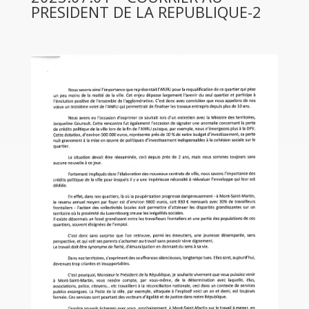
PRESIDENT DE LA REPUBLIQUE-2