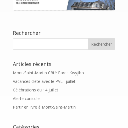
Rechercher
Articles récents
Mont-Saint-Martin Côté Parc : Kwyjibo
Vacances d’été avec le PVL : juillet
Célébrations du 14 juillet
Alerte canicule
Partir en livre à Mont-Saint-Martin
Catégories