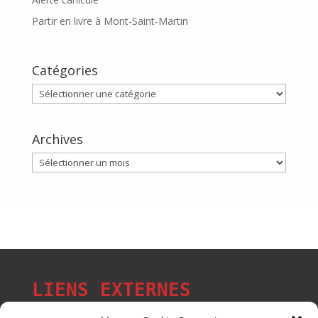
Partir en livre à Mont-Saint-Martin
Catégories
Catégories
Archives
Archives
LIENS EXTERNES