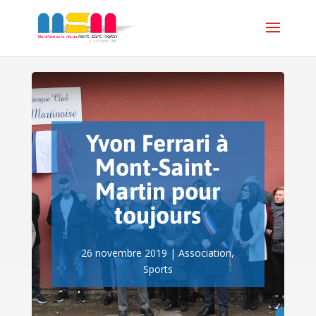
Yvon Ferrari à
Mont-Saint-
Martin pour
toujours
26 novembre 2019
|
Association
,
Sports