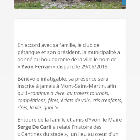
En accord avec sa famille, le club de
pétanque et son président, la municipalité a
donné au boulodrome de la ville le nom de
«
Yvon Ferrari
» disparu le 29/06/2019.
Bénévole infatigable, sa présence sera
inscrite à jamais à Mont-Saint-Martin, afin
qu’il
«continue à vivre au travers tournois,
compétitions, fêtes, éclats de voix, cris d’enfants,
rires, la vie, quoi !»
Entouré de la famille et amis d’Yvon, le Maire
Serge De Carli
a relaté l’histoire des
« Cantines du stade », un lieu au cœur d’un