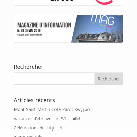
Rechercher
Articles récents
Mont-Saint-Martin Côté Parc : Kwyjibo
Vacances d’été avec le PVL : juillet
Célébrations du 14 juillet
Alerte canicule