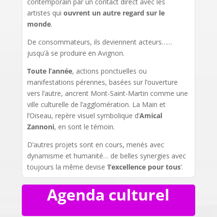
contemporain par un contact direct avec les
artistes qui
ouvrent un autre regard sur le
monde
.
De consommateurs, ils deviennent acteurs……
jusqu’à se produire en Avignon.
Toute l’année
, actions ponctuelles ou
manifestations pérennes, basées sur l’ouverture
vers l’autre, ancrent Mont-Saint-Martin comme une
ville culturelle de l’agglomération. La Main et
l’Oiseau, repère visuel symbolique d’
Amical
Zannoni
, en sont le témoin.
D’autres projets sont en cours, menés avec
dynamisme et humanité… de belles synergies avec
toujours la même devise ‘
l’excellence pour tous
‘.
Agenda culturel