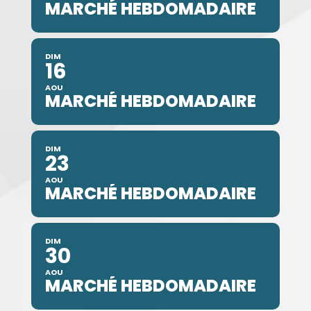
MARCHÉ HEBDOMADAIRE
DIM
16
AOU
MARCHÉ HEBDOMADAIRE
DIM
23
AOU
MARCHÉ HEBDOMADAIRE
DIM
30
AOU
MARCHÉ HEBDOMADAIRE