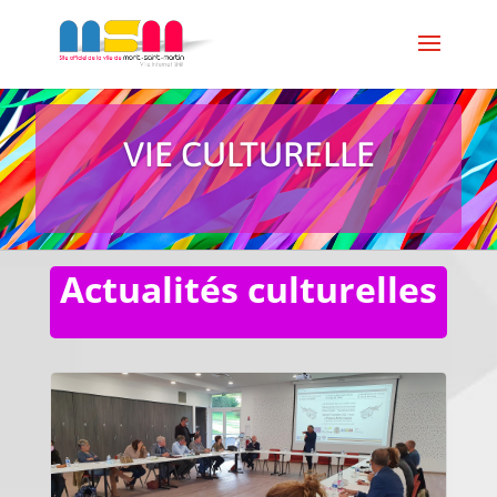
VIE CULTURELLE
Actualités culturelles