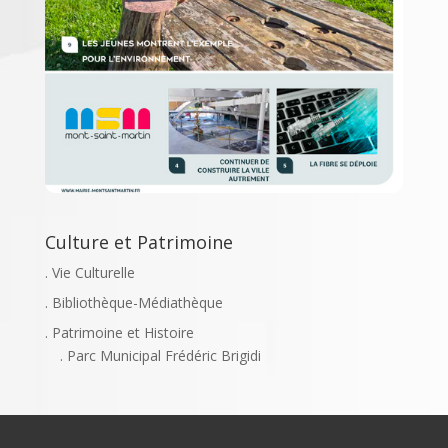
Culture et Patrimoine
. Vie Culturelle
. Bibliothèque-Médiathèque
. Patrimoine et Histoire
. Parc Municipal Frédéric Brigidi