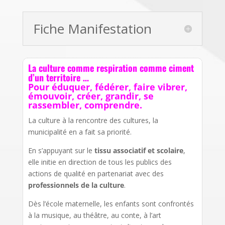
Fiche Manifestation
La culture comme respiration comme ciment
d’un territoire …
Pour éduquer, fédérer, faire vibrer,
émouvoir, créer, grandir, se
rassembler, comprendre.
La culture à la rencontre des cultures, la
municipalité en a fait sa priorité.
En s’appuyant sur le
tissu associatif et scolaire
,
elle initie en direction de tous les publics des
actions de qualité en partenariat avec des
professionnels de la culture
.
Dès l’école maternelle, les enfants sont confrontés
à la musique, au théâtre, au conte, à l’art