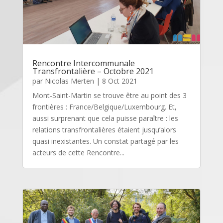
Rencontre Intercommunale
Transfrontalière – Octobre 2021
par
Nicolas Merten
|
8 Oct 2021
Mont-Saint-Martin se trouve être au point des 3
frontières : France/Belgique/Luxembourg. Et,
aussi surprenant que cela puisse paraître : les
relations transfrontalières étaient jusqu’alors
quasi inexistantes. Un constat partagé par les
acteurs de cette Rencontre...