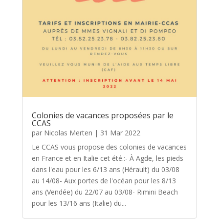
Colonies de vacances proposées par le
CCAS
par
Nicolas Merten
|
31 Mar 2022
Le CCAS vous propose des colonies de vacances
en France et en Italie cet été.:- À Agde, les pieds
dans l'eau pour les 6/13 ans (Hérault) du 03/08
au 14/08- Aux portes de l'océan pour les 8/13
ans (Vendée) du 22/07 au 03/08- Rimini Beach
pour les 13/16 ans (Italie) du...