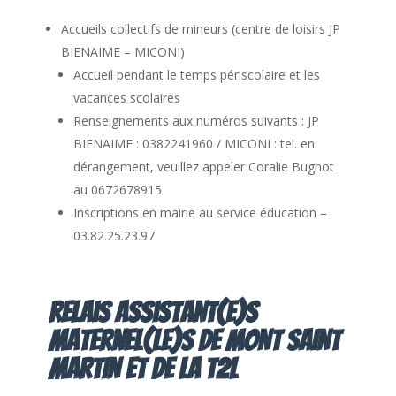
Accueils collectifs de mineurs (centre de loisirs JP
BIENAIME – MICONI)
Accueil pendant le temps périscolaire et les
vacances scolaires
Renseignements aux numéros suivants : JP
BIENAIME : 0382241960 / MICONI : tel. en
dérangement, veuillez appeler Coralie Bugnot
au 0672678915
Inscriptions en mairie au service éducation –
03.82.25.23.97
Relais Assistant(e)s
Maternel(le)s de MONT SAINT
MARTIN et de la T2L