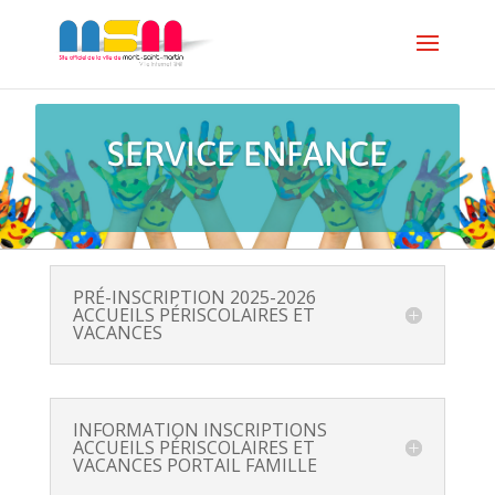
SERVICE ENFANCE
PRÉ-INSCRIPTION 2025-2026
ACCUEILS PÉRISCOLAIRES ET
VACANCES
INFORMATION INSCRIPTIONS
ACCUEILS PÉRISCOLAIRES ET
VACANCES PORTAIL FAMILLE