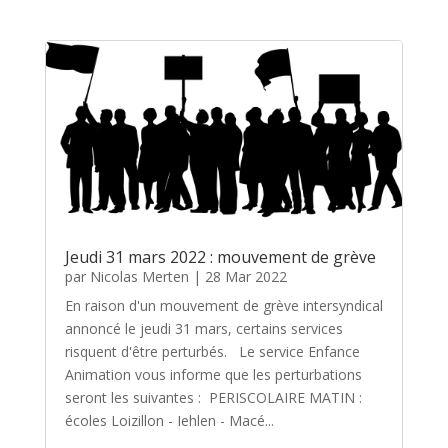
Jeudi 31 mars 2022 : mouvement de grève
par
Nicolas Merten
|
28 Mar 2022
En raison d'un mouvement de grève intersyndical
annoncé le jeudi 31 mars, certains services
risquent d'être perturbés. Le service Enfance
Animation vous informe que les perturbations
seront les suivantes : PERISCOLAIRE MATIN :
écoles Loizillon - Iehlen - Macé...