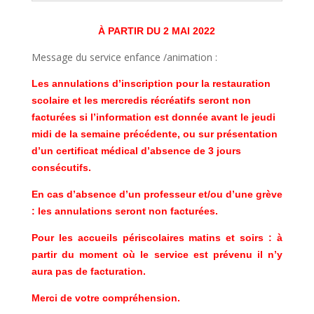
À
PARTIR DU 2 MAI 2022
Message du service enfance /animation :
Les annulations d’inscription pour la restauration
scolaire et les mercredis récréatifs seront non
facturées si l’information est donnée avant le jeudi
midi de la semaine précédente, ou sur présentation
d’un certificat médical d’absence de 3 jours
consécutifs.
En cas d’absence d’un professeur et/ou d’une grève
: les annulations seront non facturées.
Pour les accueils périscolaires matins et soirs : à
partir du moment où le service est prévenu il n’y
aura pas de facturation.
Merci de votre compréhension.​