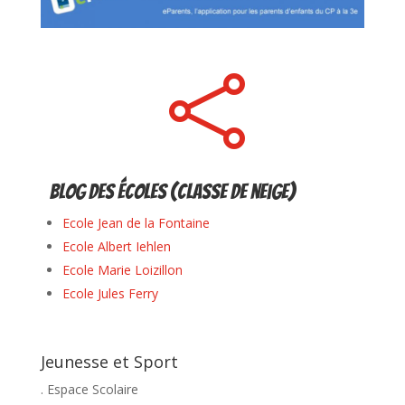

Blog des écoles (classe de neige)
Ecole Jean de la Fontaine
Ecole Albert Iehlen
Ecole Marie Loizillon
Ecole Jules Ferry
Jeunesse et Sport
. Espace Scolaire