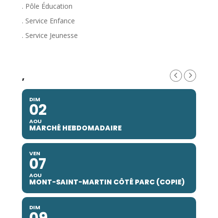
. Pôle Éducation
. Service Enfance
. Service Jeunesse
,
DIM
02
AOU
MARCHÉ HEBDOMADAIRE
VEN
07
AOU
MONT-SAINT-MARTIN CÔTÉ PARC (COPIE)
DIM
09