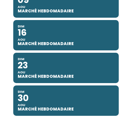
AOU
MARCHÉ HEBDOMADAIRE
DIM
16
AOU
MARCHÉ HEBDOMADAIRE
DIM
23
AOU
MARCHÉ HEBDOMADAIRE
DIM
30
AOU
MARCHÉ HEBDOMADAIRE