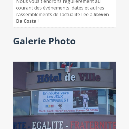
Nous vous tiendrons régulièrement au
courant des événements, dates et autres
rassemblements de l’actualité liée à
Steven
Da Costa
!
Galerie Photo