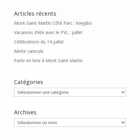
Articles récents
Mont-Saint-Martin Côté Parc : Kwyjibo
Vacances d’été avec le PVL : juillet
Célébrations du 14 juillet
Alerte canicule
Partir en livre à Mont-Saint-Martin
Catégories
Catégories
Archives
Archives