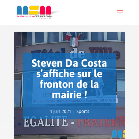
Steven Da Costa
s’affiche sur le
fronton de la
mairie !
4 juin 2021
|
Sports