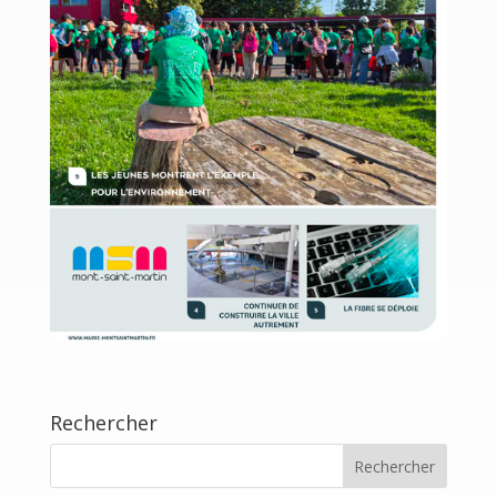
Rechercher