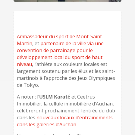
Ambassadeur du sport de Mont-Saint-
Martin
, et
partenaire de la ville via une
convention de parrainage pour le
développement local du sport de haut
niveau
, l’athlète aux couleurs locales est
largement soutenu par les élus et les saint-
martinois à l’approche des Jeux Olympiques
de Tokyo.
A noter : l’
USLM Karaté
et Ceetrus
Immobilier, la cellule immobilière d’Auchan,
célébreront prochainement l’entrée du club
dans les
nouveaux locaux d’entraînements
dans les galeries d’Auchan