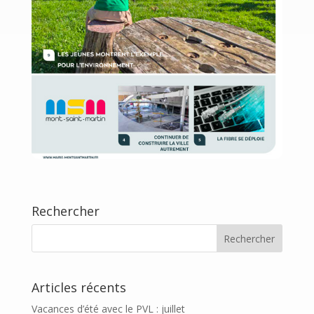
Rechercher
Articles récents
Vacances d’été avec le PVL : juillet