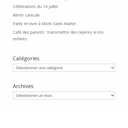
Célébrations du 14 juillet
Alerte canicule
Partir en livre à Mont-Saint-Martin
Café des parents : transmettre des repères à nos
enfants
Catégories
Catégories
Archives
Archives