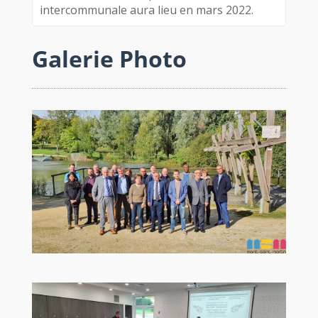
intercommunale aura lieu en mars 2022.
Galerie Photo