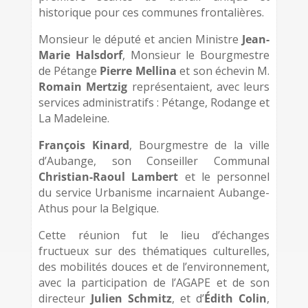
historique pour ces communes frontalières.
Monsieur le député et ancien Ministre
Jean-
Marie Halsdorf
, Monsieur le Bourgmestre
de Pétange
Pierre Mellina
et son échevin M.
Romain Mertzig
représentaient, avec leurs
services administratifs : Pétange, Rodange et
La Madeleine.
François Kinard
, Bourgmestre de la ville
d’Aubange, son Conseiller Communal
Christian-Raoul Lambert
et le personnel
du service Urbanisme incarnaient Aubange-
Athus pour la Belgique.
Cette réunion fut le lieu d’échanges
fructueux sur des thématiques culturelles,
des mobilités douces et de l’environnement,
avec la participation de l’AGAPE et de son
directeur
Julien Schmitz
, et d’
Édith Colin
,