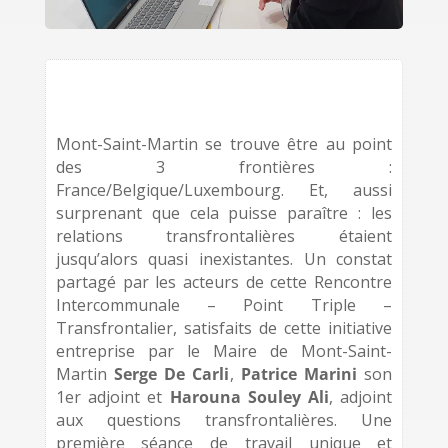
Mont-Saint-Martin se trouve être au point
des 3 frontières :
France/Belgique/Luxembourg. Et, aussi
surprenant que cela puisse paraître : les
relations transfrontalières étaient
jusqu’alors quasi inexistantes. Un constat
partagé par les acteurs de cette Rencontre
Intercommunale – Point Triple –
Transfrontalier, satisfaits de cette initiative
entreprise par le Maire de Mont-Saint-
Martin
Serge De Carli
,
Patrice Marini
son
1er adjoint et
Harouna Souley Ali
, adjoint
aux questions transfrontalières. Une
première séance de travail unique et