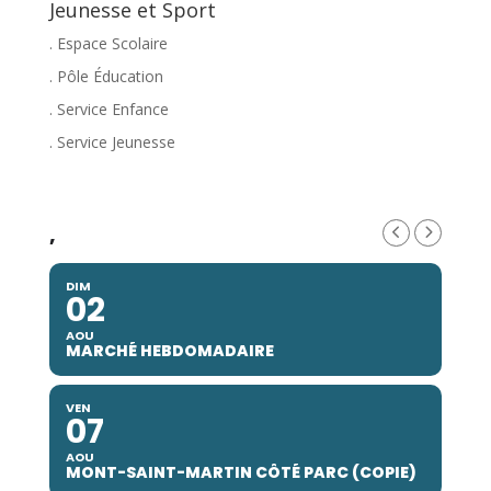
Jeunesse et Sport
. Espace Scolaire
. Pôle Éducation
. Service Enfance
. Service Jeunesse
,
DIM
02
AOU
MARCHÉ HEBDOMADAIRE
VEN
07
AOU
MONT-SAINT-MARTIN CÔTÉ PARC (COPIE)