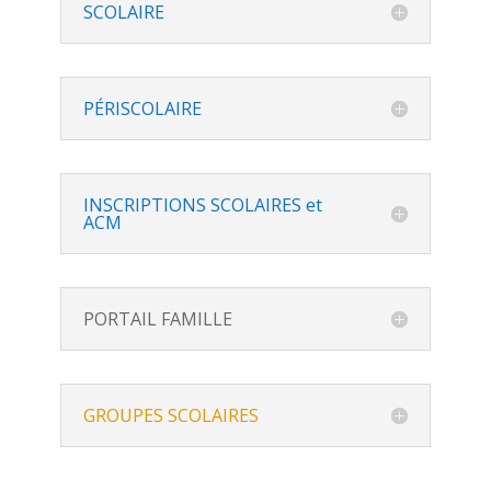
SCOLAIRE
PÉRISCOLAIRE
INSCRIPTIONS SCOLAIRES et
ACM
PORTAIL FAMILLE
GROUPES SCOLAIRES