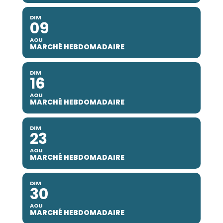
DIM
09
AOU
MARCHÉ HEBDOMADAIRE
DIM
16
AOU
MARCHÉ HEBDOMADAIRE
DIM
23
AOU
MARCHÉ HEBDOMADAIRE
DIM
30
AOU
MARCHÉ HEBDOMADAIRE