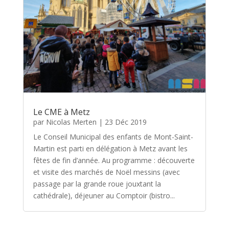
Le CME à Metz
par
Nicolas Merten
|
23 Déc 2019
Le Conseil Municipal des enfants de Mont-Saint-
Martin est parti en délégation à Metz avant les
fêtes de fin d’année. Au programme : découverte
et visite des marchés de Noël messins (avec
passage par la grande roue jouxtant la
cathédrale), déjeuner au Comptoir (bistro...