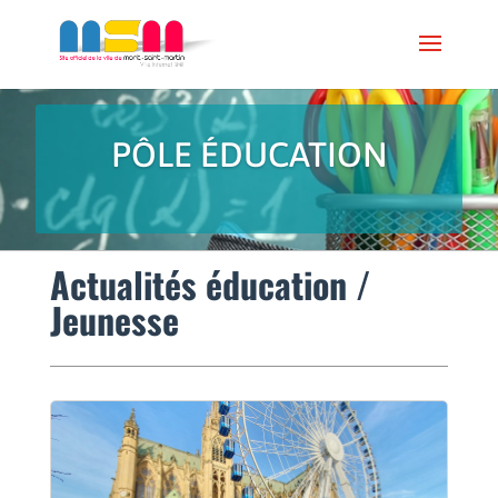
PÔLE ÉDUCATION
Actualités éducation /
Jeunesse