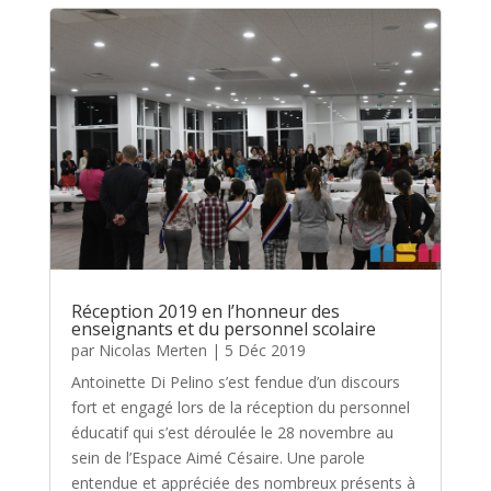
Réception 2019 en l’honneur des
enseignants et du personnel scolaire
par
Nicolas Merten
|
5 Déc 2019
Antoinette Di Pelino s’est fendue d’un discours
fort et engagé lors de la réception du personnel
éducatif qui s’est déroulée le 28 novembre au
sein de l’Espace Aimé Césaire. Une parole
entendue et appréciée des nombreux présents à