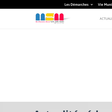
Les Démarches
Vie Muni
ACTUALI