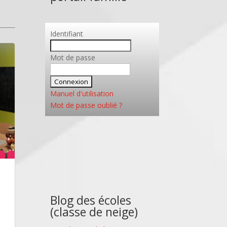
Identifiant
Mot de passe
Manuel d'utilisation
Mot de passe oublié ?
Blog des écoles
(classe de neige)