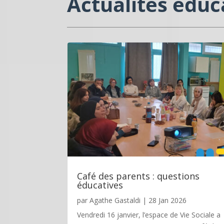
Actualités éduc
Café des parents : questions
éducatives
par
Agathe Gastaldi
|
28 Jan 2026
Vendredi 16 janvier, l’espace de Vie Sociale a