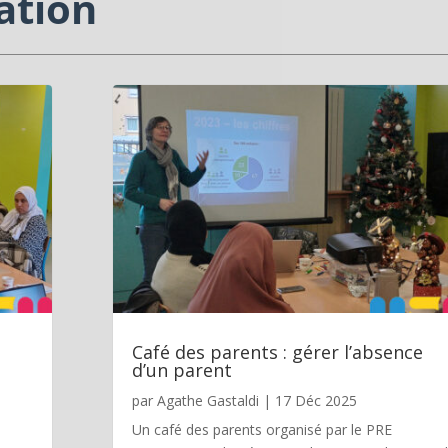
ation
Café des parents : gérer l’absence
d’un parent
par
Agathe Gastaldi
|
17 Déc 2025
Un café des parents organisé par le PRE