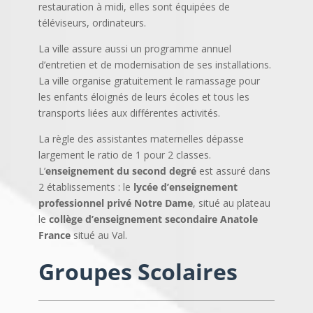
restauration à midi, elles sont équipées de
téléviseurs, ordinateurs.
La ville assure aussi un programme annuel
d’entretien et de modernisation de ses installations.
La ville organise gratuitement le ramassage pour
les enfants éloignés de leurs écoles et tous les
transports liées aux différentes activités.
La règle des assistantes maternelles dépasse
largement le ratio de 1 pour 2 classes.
L’
enseignement du second degré
est assuré dans
2 établissements : le
lycée d’enseignement
professionnel privé Notre Dame
, situé au plateau
le
collège d’enseignement secondaire Anatole
France
situé au Val.
Groupes Scolaires