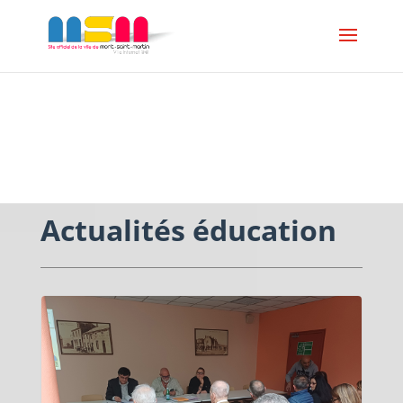
ESPACE SCOLAIRE
Actualités éducation