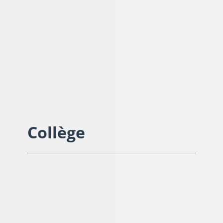
Collège