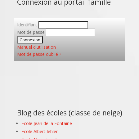
Connexion au portail famille
Identifiant
Mot de passe
Manuel d'utilisation
Mot de passe oublié ?
Blog des écoles (classe de neige)
Ecole Jean de la Fontaine
Ecole Albert Iehlen