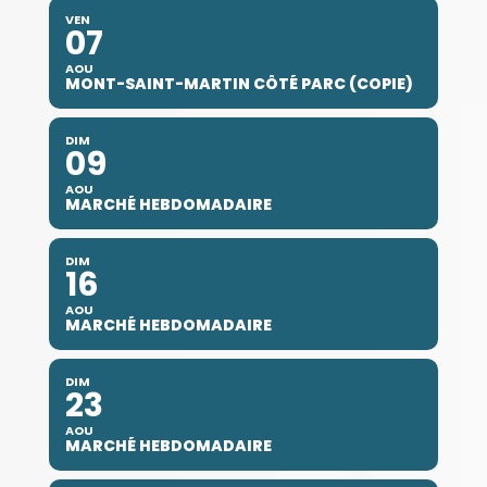
VEN
07
AOU
MONT-SAINT-MARTIN CÔTÉ PARC (COPIE)
DIM
09
AOU
MARCHÉ HEBDOMADAIRE
DIM
16
AOU
MARCHÉ HEBDOMADAIRE
DIM
23
AOU
MARCHÉ HEBDOMADAIRE