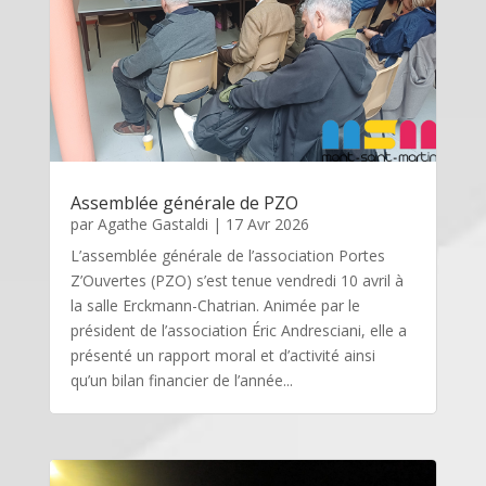
Assemblée générale de PZO
par
Agathe Gastaldi
|
17 Avr 2026
L’assemblée générale de l’association Portes
Z’Ouvertes (PZO) s’est tenue vendredi 10 avril à
la salle Erckmann-Chatrian. Animée par le
président de l’association Éric Andresciani, elle a
présenté un rapport moral et d’activité ainsi
qu’un bilan financier de l’année...