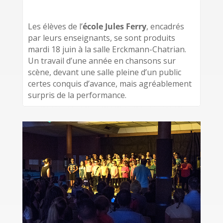
Les élèves de l’
école Jules Ferry
, encadrés
par leurs enseignants, se sont produits
mardi 18 juin à la salle Erckmann-Chatrian.
Un travail d’une année en chansons sur
scène, devant une salle pleine d’un public
certes conquis d’avance, mais agréablement
surpris de la performance.