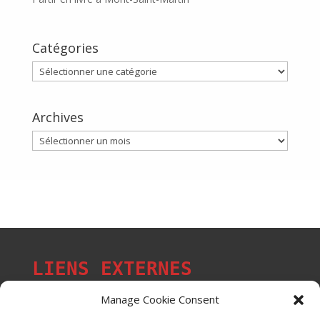
Catégories
Catégories
Archives
Archives
LIENS EXTERNES
Manage Cookie Consent