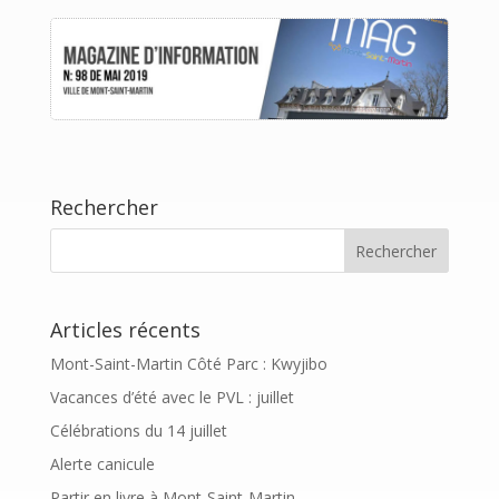
Rechercher
Articles récents
Mont-Saint-Martin Côté Parc : Kwyjibo
Vacances d’été avec le PVL : juillet
Célébrations du 14 juillet
Alerte canicule
Partir en livre à Mont-Saint-Martin