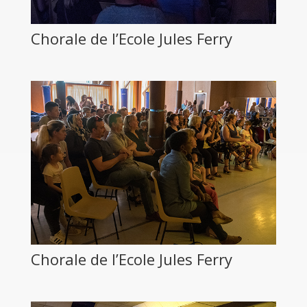
Chorale de l’Ecole Jules Ferry
Chorale de l’Ecole Jules Ferry