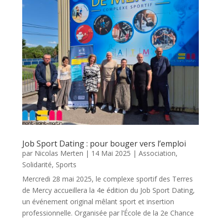
Job Sport Dating : pour bouger vers l’emploi
par
Nicolas Merten
|
14 Mai 2025
|
Association
,
Solidarité
,
Sports
Mercredi 28 mai 2025, le complexe sportif des Terres
de Mercy accueillera la 4e édition du Job Sport Dating,
un événement original mêlant sport et insertion
professionnelle. Organisée par l’École de la 2e Chance