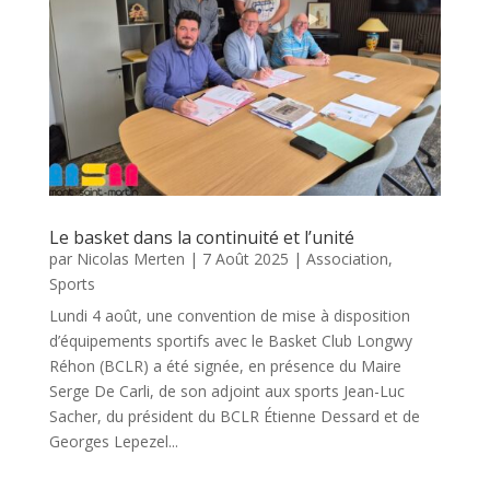
Le basket dans la continuité et l’unité
par
Nicolas Merten
|
7 Août 2025
|
Association
,
Sports
Lundi 4 août, une convention de mise à disposition
d’équipements sportifs avec le Basket Club Longwy
Réhon (BCLR) a été signée, en présence du Maire
Serge De Carli, de son adjoint aux sports Jean-Luc
Sacher, du président du BCLR Étienne Dessard et de
Georges Lepezel...