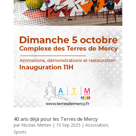
40 ans déjà pour les Terres de Mercy
par
Nicolas Merten
|
15 Sep 2025
|
Association
,
Sports