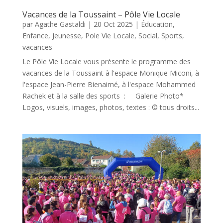
Vacances de la Toussaint – Pôle Vie Locale
par
Agathe Gastaldi
|
20 Oct 2025
|
Éducation
,
Enfance
,
Jeunesse
,
Pole Vie Locale
,
Social
,
Sports
,
vacances
Le Pôle Vie Locale vous présente le programme des
vacances de la Toussaint à l'espace Monique Miconi, à
l'espace Jean-Pierre Bienaimé, à l'espace Mohammed
Rachek et à la salle des sports : Galerie Photo*
Logos, visuels, images, photos, textes : © tous droits...