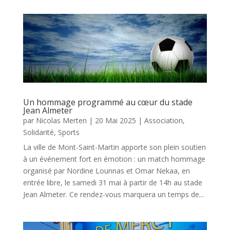
Un hommage programmé au cœur du stade
Jean Almeter
par
Nicolas Merten
|
20 Mai 2025
|
Association
,
Solidarité
,
Sports
La ville de Mont-Saint-Martin apporte son plein soutien
à un événement fort en émotion : un match hommage
organisé par Nordine Lounnas et Omar Nekaa, en
entrée libre, le samedi 31 mai à partir de 14h au stade
Jean Almeter. Ce rendez-vous marquera un temps de...