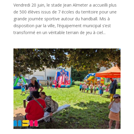
Vendredi 20 juin, le stade Jean Almeter a accueilli plus
de 500 élèves issus de 7 écoles du territoire pour une
grande journée sportive autour du handball. Mis à
disposition par la ville, l’équipement municipal s’est
transformé en un véritable terrain de jeu à ciel...