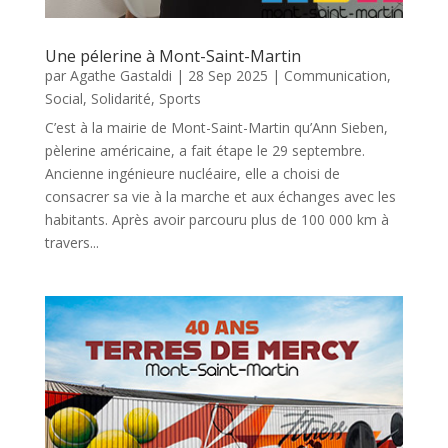
Une pélerine à Mont-Saint-Martin
par
Agathe Gastaldi
|
28 Sep 2025
|
Communication
,
Social
,
Solidarité
,
Sports
C’est à la mairie de Mont-Saint-Martin qu’Ann Sieben,
pèlerine américaine, a fait étape le 29 septembre.
Ancienne ingénieure nucléaire, elle a choisi de
consacrer sa vie à la marche et aux échanges avec les
habitants. Après avoir parcouru plus de 100 000 km à
travers...