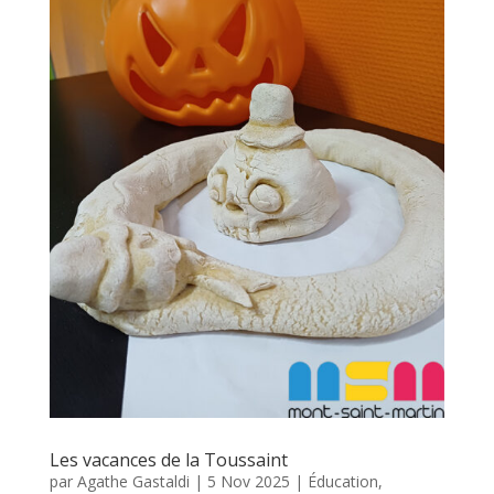
Les vacances de la Toussaint
par
Agathe Gastaldi
|
5 Nov 2025
|
Éducation
,