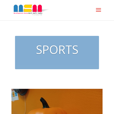
SPORTS