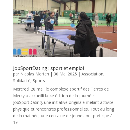
JobSportDating : sport et emploi
par
Nicolas Merten
|
30 Mai 2025
|
Association
,
Solidarité
,
Sports
Mercredi 28 mai, le complexe sportif des Terres de
Mercy a accueilli la 4e édition de la journée
JobSportDating, une initiative originale mêlant activité
physique et rencontres professionnelles. Tout au long
de la matinée, une centaine de jeunes ont participé à
19...