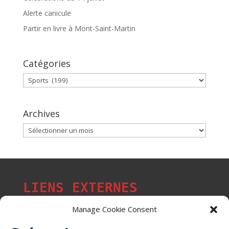
Alerte canicule
Partir en livre à Mont-Saint-Martin
Catégories
Catégories
Archives
Archives
LIENS EXTERNES
Manage Cookie Consent