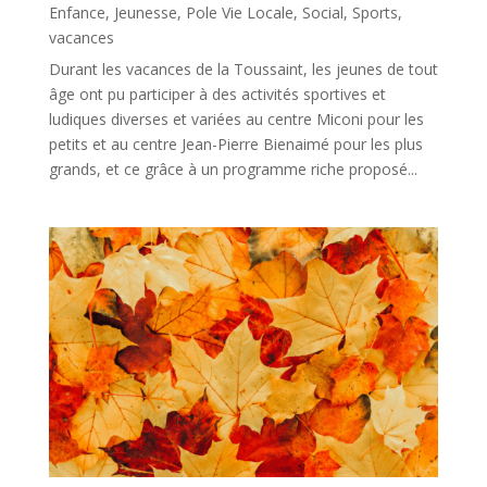
Enfance
,
Jeunesse
,
Pole Vie Locale
,
Social
,
Sports
,
vacances
Durant les vacances de la Toussaint, les jeunes de tout
âge ont pu participer à des activités sportives et
ludiques diverses et variées au centre Miconi pour les
petits et au centre Jean-Pierre Bienaimé pour les plus
grands, et ce grâce à un programme riche proposé...