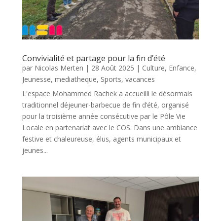
Convivialité et partage pour la fin d’été
par
Nicolas Merten
|
28 Août 2025
|
Culture
,
Enfance
,
Jeunesse
,
mediatheque
,
Sports
,
vacances
L'espace Mohammed Rachek a accueilli le désormais
traditionnel déjeuner-barbecue de fin d’été, organisé
pour la troisième année consécutive par le Pôle Vie
Locale en partenariat avec le COS. Dans une ambiance
festive et chaleureuse, élus, agents municipaux et
jeunes...