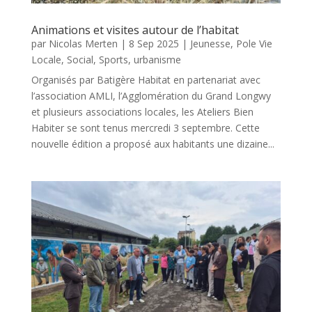
Animations et visites autour de l’habitat
par
Nicolas Merten
|
8 Sep 2025
|
Jeunesse
,
Pole Vie
Locale
,
Social
,
Sports
,
urbanisme
Organisés par Batigère Habitat en partenariat avec
l’association AMLI, l’Agglomération du Grand Longwy
et plusieurs associations locales, les Ateliers Bien
Habiter se sont tenus mercredi 3 septembre. Cette
nouvelle édition a proposé aux habitants une dizaine...