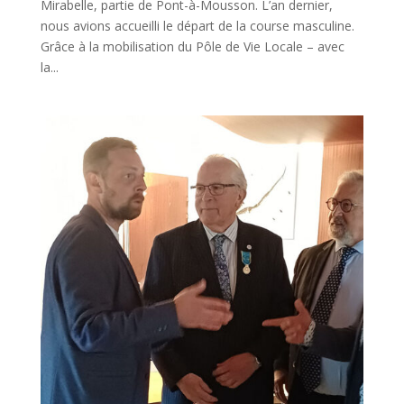
Mirabelle, partie de Pont-à-Mousson. L’an dernier,
nous avions accueilli le départ de la course masculine.
Grâce à la mobilisation du Pôle de Vie Locale – avec
la...