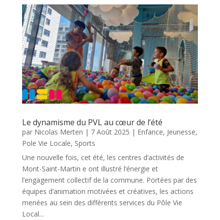
Le dynamisme du PVL au cœur de l’été
par
Nicolas Merten
|
7 Août 2025
|
Enfance
,
Jeunesse
,
Pole Vie Locale
,
Sports
Une nouvelle fois, cet été, les centres d’activités de
Mont-Saint-Martin e ont illustré l’énergie et
l’engagement collectif de la commune. Portées par des
équipes d’animation motivées et créatives, les actions
menées au sein des différents services du Pôle Vie
Local...