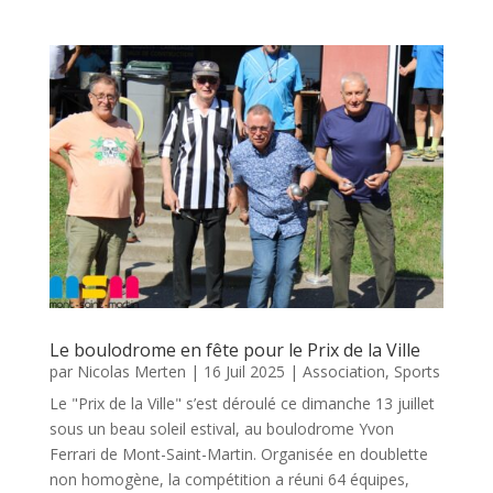
Le boulodrome en fête pour le Prix de la Ville
par
Nicolas Merten
|
16 Juil 2025
|
Association
,
Sports
Le "Prix de la Ville" s’est déroulé ce dimanche 13 juillet
sous un beau soleil estival, au boulodrome Yvon
Ferrari de Mont-Saint-Martin. Organisée en doublette
non homogène, la compétition a réuni 64 équipes,