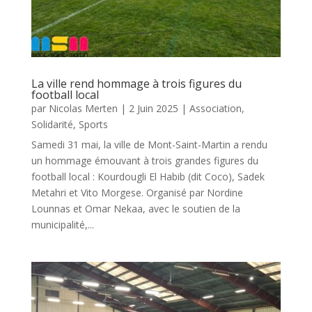
La ville rend hommage à trois figures du
football local
par
Nicolas Merten
|
2 Juin 2025
|
Association
,
Solidarité
,
Sports
Samedi 31 mai, la ville de Mont-Saint-Martin a rendu
un hommage émouvant à trois grandes figures du
football local : Kourdougli El Habib (dit Coco), Sadek
Metahri et Vito Morgese. Organisé par Nordine
Lounnas et Omar Nekaa, avec le soutien de la
municipalité,...