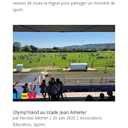
venues de toute la région pour partager un moment de
sport...
Olymp’Hand au stade Jean Almeter
par
Nicolas Merten
|
20 Juin 2025
|
Association
,
Éducation
,
Sports