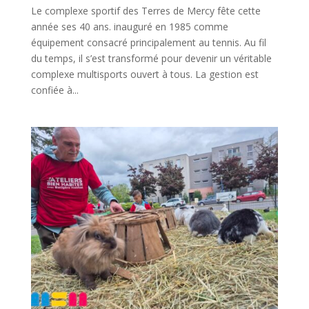
Le complexe sportif des Terres de Mercy fête cette
année ses 40 ans. inauguré en 1985 comme
équipement consacré principalement au tennis. Au fil
du temps, il s’est transformé pour devenir un véritable
complexe multisports ouvert à tous. La gestion est
confiée à...