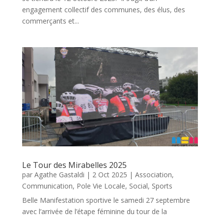
engagement collectif des communes, des élus, des
commerçants et...
Le Tour des Mirabelles 2025
par
Agathe Gastaldi
|
2 Oct 2025
|
Association
,
Communication
,
Pole Vie Locale
,
Social
,
Sports
Belle Manifestation sportive le samedi 27 septembre
avec l’arrivée de l’étape féminine du tour de la