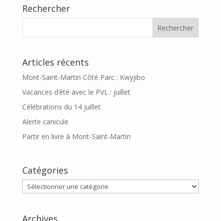
Rechercher
Articles récents
Mont-Saint-Martin Côté Parc : Kwyjibo
Vacances d’été avec le PVL : juillet
Célébrations du 14 juillet
Alerte canicule
Partir en livre à Mont-Saint-Martin
Catégories
Catégories
Archives