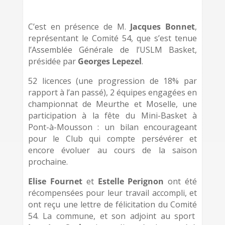
C’est en présence de M.
Jacques Bonnet
,
représentant le Comité 54, que s’est tenue
l’Assemblée Générale de l’USLM Basket,
présidée par
Georges Lepezel
.
52 licences (une progression de 18% par
rapport à l’an passé), 2 équipes engagées en
championnat de Meurthe et Moselle, une
participation à la fête du Mini-Basket à
Pont-à-Mousson : un bilan encourageant
pour le Club qui compte persévérer et
encore évoluer au cours de la saison
prochaine.
Elise Fournet
et
Estelle Perignon
ont été
récompensées pour leur travail accompli, et
ont reçu une lettre de félicitation du Comité
54. La commune, et son adjoint au sport