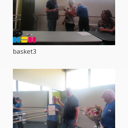
basket3