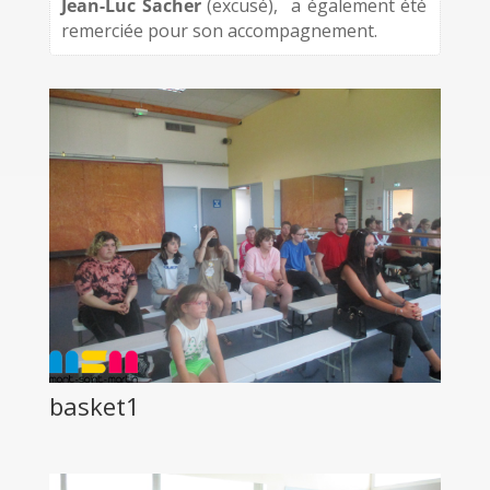
Jean-Luc Sacher
(excusé), a également été
remerciée pour son accompagnement.
basket1