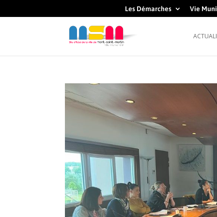
Les Démarches
Vie Muni
ACTUALI