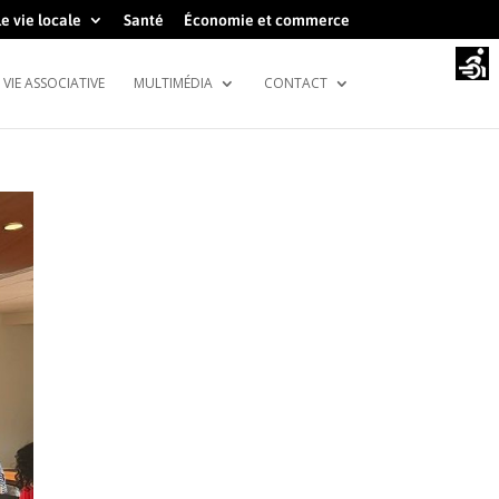
e vie locale
Santé
Économie et commerce
VIE ASSOCIATIVE
MULTIMÉDIA
CONTACT