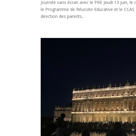
Journée sans écran avec le PRE Jeudi 13 juin, le
le Programme de Réussite Educative et le CCAS de 
direction des parents...