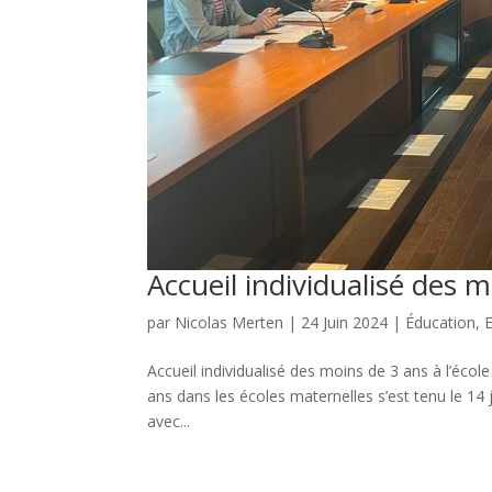
Accueil individualisé des m
par
Nicolas Merten
|
24 Juin 2024
|
Éducation
,
Accueil individualisé des moins de 3 ans à l’écol
ans dans les écoles maternelles s’est tenu le 14 ju
avec...