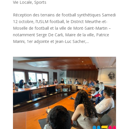
Vie Locale
,
Sports
Réception des terrains de football synthétiques Samedi
12 octobre, l’USLM football, le District Meurthe-et-
Moselle de football et la ville de Mont-Saint-Martin –
notamment Serge De Carli, Maire de la ville, Patrice
Marini, 1er adjointe et Jean-Luc Sacher,...