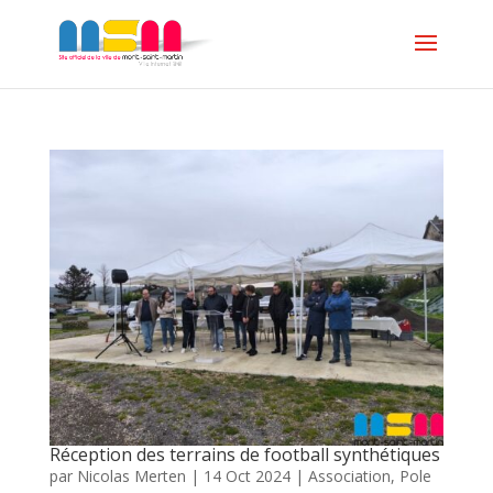
Réception des terrains de football synthétiques
par
Nicolas Merten
|
14 Oct 2024
|
Association
,
Pole