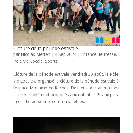
Clôture de la période estivale
par
Nicolas Merten
|
4 Sep 2024
|
Enfance
,
Jeunesse
,
Pole Vie Locale
,
Sports
Clôture de la période estivale Vendredi 30 août, le Pôle
Vie Locale a organisé la clôture de la période estivale à
l’espace Mohammed Rachek. Des jeux, des animations
et un karaoké était proposés aux enfants… Et aux plus
âgés ! Le personnel communal et les...