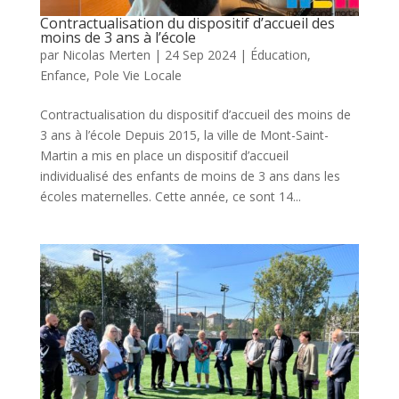
Contractualisation du dispositif d’accueil des
moins de 3 ans à l’école
par
Nicolas Merten
|
24 Sep 2024
|
Éducation
,
Enfance
,
Pole Vie Locale
Contractualisation du dispositif d’accueil des moins de
3 ans à l’école Depuis 2015, la ville de Mont-Saint-
Martin a mis en place un dispositif d’accueil
individualisé des enfants de moins de 3 ans dans les
écoles maternelles. Cette année, ce sont 14...