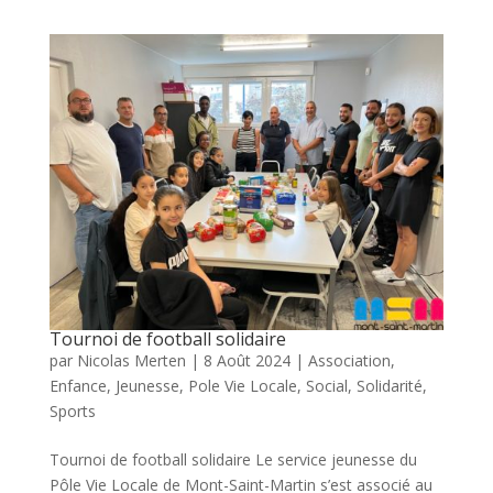
Tournoi de football solidaire
par
Nicolas Merten
|
8 Août 2024
|
Association
,
Enfance
,
Jeunesse
,
Pole Vie Locale
,
Social
,
Solidarité
,
Sports
Tournoi de football solidaire Le service jeunesse du
Pôle Vie Locale de Mont-Saint-Martin s’est associé au