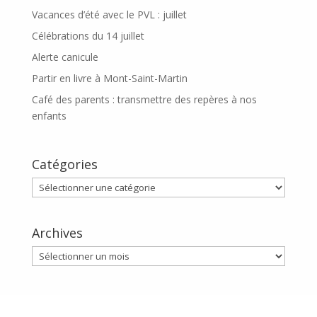
Vacances d’été avec le PVL : juillet
Célébrations du 14 juillet
Alerte canicule
Partir en livre à Mont-Saint-Martin
Café des parents : transmettre des repères à nos
enfants
Catégories
Catégories
Archives
Archives