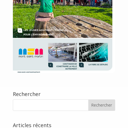
Rechercher
Articles récents