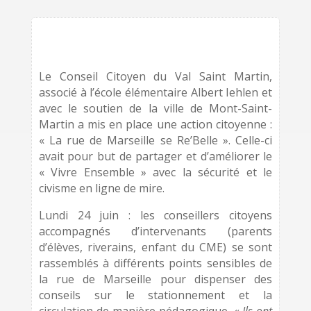
Le Conseil Citoyen du Val Saint Martin,
associé à l’école élémentaire Albert Iehlen et
avec le soutien de la ville de Mont-Saint-
Martin a mis en place une action citoyenne :
« La rue de Marseille se Re’Belle ». Celle-ci
avait pour but de partager et d’améliorer le
« Vivre Ensemble » avec la sécurité et le
civisme en ligne de mire.
Lundi 24 juin : les conseillers citoyens
accompagnés d’intervenants (parents
d’élèves, riverains, enfant du CME) se sont
rassemblés à différents points sensibles de
la rue de Marseille pour dispen­ser des
conseils sur le stationnement et la