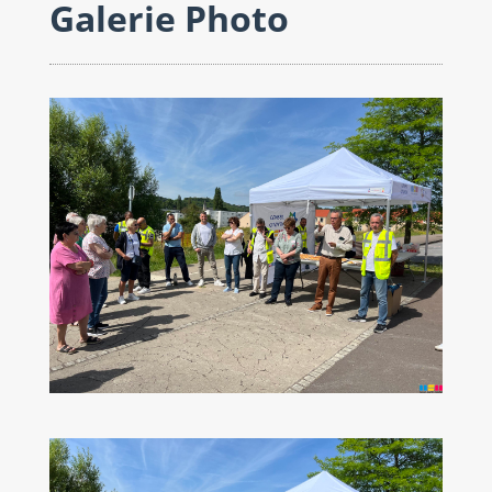
Galerie Photo