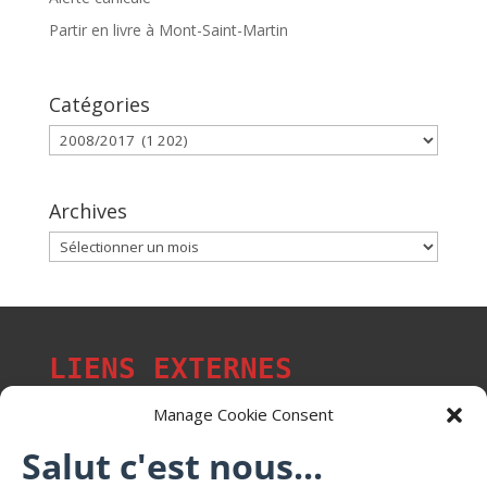
Partir en livre à Mont-Saint-Martin
Catégories
Catégories
Archives
Archives
LIENS EXTERNES
Manage Cookie Consent
Salut c'est nous...