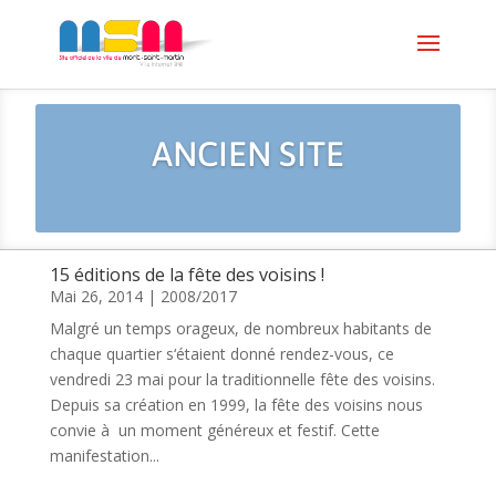
ANCIEN SITE
15 éditions de la fête des voisins !
Mai 26, 2014
|
2008/2017
Malgré un temps orageux, de nombreux habitants de
chaque quartier s‘étaient donné rendez-vous, ce
vendredi 23 mai pour la traditionnelle fête des voisins.
Depuis sa création en 1999, la fête des voisins nous
convie à un moment généreux et festif. Cette
manifestation...