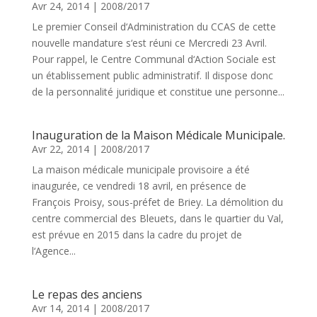
Avr 24, 2014
|
2008/2017
Le premier Conseil d‘Administration du CCAS de cette
nouvelle mandature s‘est réuni ce Mercredi 23 Avril.
Pour rappel, le Centre Communal d‘Action Sociale est
un établissement public administratif. Il dispose donc
de la personnalité juridique et constitue une personne...
Inauguration de la Maison Médicale Municipale.
Avr 22, 2014
|
2008/2017
La maison médicale municipale provisoire a été
inaugurée, ce vendredi 18 avril, en présence de
François Proisy, sous-préfet de Briey. La démolition du
centre commercial des Bleuets, dans le quartier du Val,
est prévue en 2015 dans la cadre du projet de
l‘Agence...
Le repas des anciens
Avr 14, 2014
|
2008/2017