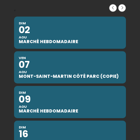
,
DIM
02
AOU
MARCHÉ HEBDOMADAIRE
VEN
07
AOU
MONT-SAINT-MARTIN CÔTÉ PARC (COPIE)
DIM
09
AOU
MARCHÉ HEBDOMADAIRE
DIM
16