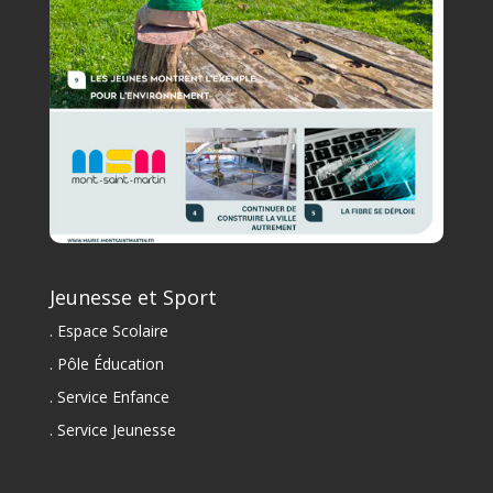
Jeunesse et Sport
. Espace Scolaire
. Pôle Éducation
. Service Enfance
. Service Jeunesse