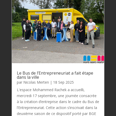
Le Bus de l’Entrepreneuriat a fait étape
dans la ville
par
Nicolas Merten
|
18 Sep 2025
L'espace Mohammed Rachek a accueilli,
mercredi 17 septembre, une journée consacrée
à la création d’entreprise dans le cadre du Bus de
l’Entrepreneuriat. Cette action s’inscrivait dans la
deuxième saison de ce dispositif porté par BGE