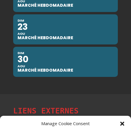
AOU
MARCHÉ HEBDOMADAIRE
DIM
23
AOU
MARCHÉ HEBDOMADAIRE
DIM
30
AOU
MARCHÉ HEBDOMADAIRE
LIENS EXTERNES
Manage Cookie Consent