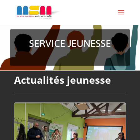
SERVICE JEUNESSE
Actualités jeunesse