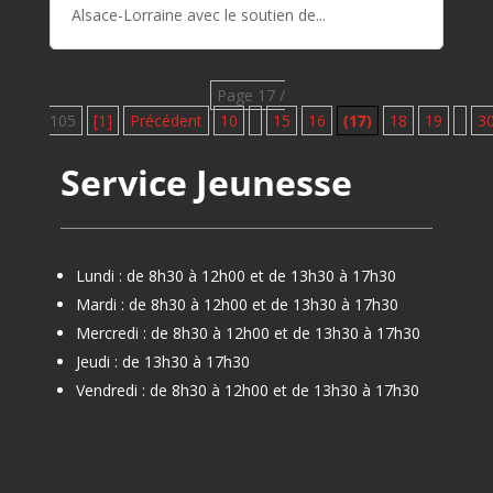
Alsace-Lorraine avec le soutien de...
Page 17 /
105
[1]
Précédent
10
15
16
(17)
18
19
3
Service Jeunesse
Lundi : de 8h30 à 12h00 et de 13h30 à 17h30
Mardi : de 8h30 à 12h00 et de 13h30 à 17h30
Mercredi : de 8h30 à 12h00 et de 13h30 à 17h30
Jeudi : de 13h30 à 17h30
Vendredi : de 8h30 à 12h00 et de 13h30 à 17h30