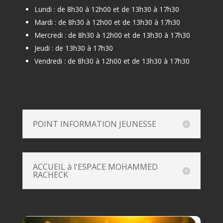
Lundi : de 8h30 à 12h00 et de 13h30 à 17h30
Mardi : de 8h30 à 12h00 et de 13h30 à 17h30
Mercredi : de 8h30 à 12h00 et de 13h30 à 17h30
Jeudi : de 13h30 à 17h30
Vendredi : de 8h30 à 12h00 et de 13h30 à 17h30
POINT INFORMATION JEUNESSE
ACCUEIL à l'ESPACE MOHAMMED
RACHECK