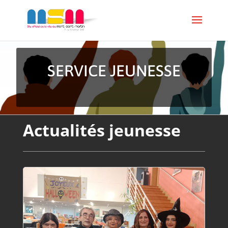
SERVICE JEUNESSE
Actualités jeunesse