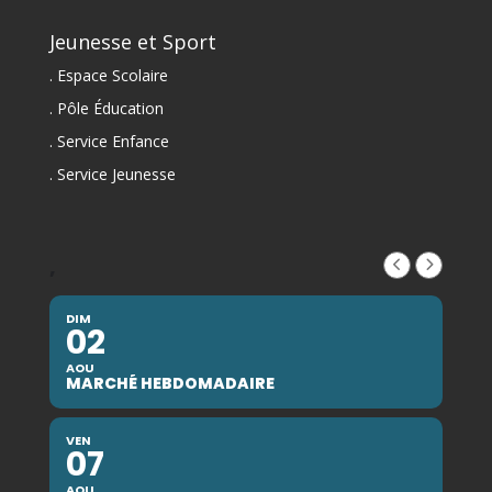
Jeunesse et Sport
. Espace Scolaire
. Pôle Éducation
. Service Enfance
. Service Jeunesse
,
DIM
02
AOU
MARCHÉ HEBDOMADAIRE
VEN
07
AOU