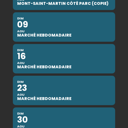
MONT-SAINT-MARTIN CÔTÉ PARC (COPIE)
DIM
09
AOU
MARCHÉ HEBDOMADAIRE
DIM
16
AOU
MARCHÉ HEBDOMADAIRE
DIM
23
AOU
MARCHÉ HEBDOMADAIRE
DIM
30
AOU