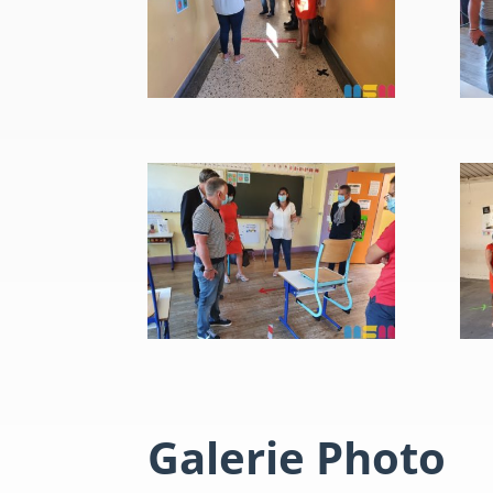
Galerie Photo