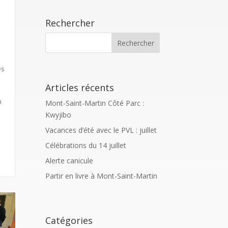
Rechercher
es
Articles récents
n
Mont-Saint-Martin Côté Parc :
Kwyjibo
Vacances d’été avec le PVL : juillet
Célébrations du 14 juillet
Alerte canicule
Partir en livre à Mont-Saint-Martin
Catégories