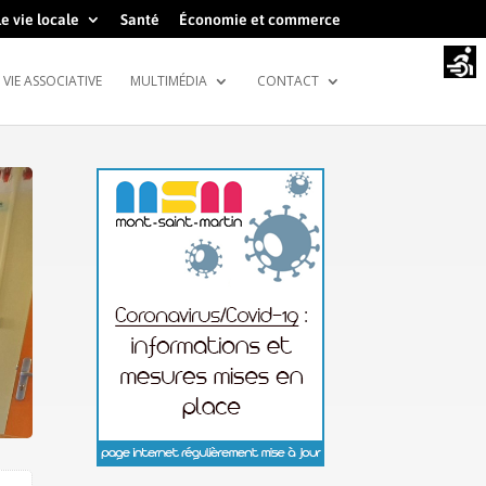
e vie locale
Santé
Économie et commerce
VIE ASSOCIATIVE
MULTIMÉDIA
CONTACT