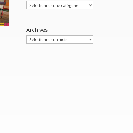
Catégories
Archives
Archives