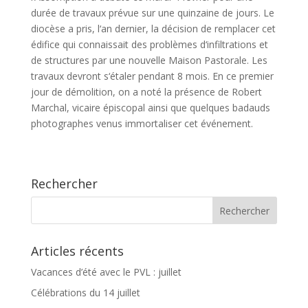
durée de travaux prévue sur une quinzaine de jours. Le
diocèse a pris, l‘an dernier, la décision de remplacer cet
édifice qui connaissait des problèmes d‘infiltrations et
de structures par une nouvelle Maison Pastorale. Les
travaux devront s‘étaler pendant 8 mois. En ce premier
jour de démolition, on a noté la présence de Robert
Marchal, vicaire épiscopal ainsi que quelques badauds
photographes venus immortaliser cet événement.
Rechercher
Articles récents
Vacances d’été avec le PVL : juillet
Célébrations du 14 juillet