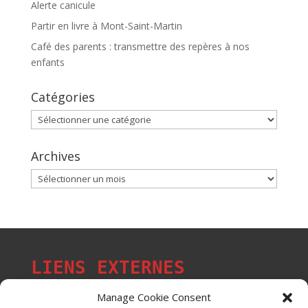
Alerte canicule
Partir en livre à Mont-Saint-Martin
Café des parents : transmettre des repères à nos
enfants
Catégories
Catégories
Archives
Archives
LIENS EXTERNES
Manage Cookie Consent