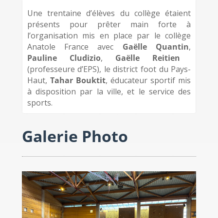
Une trentaine d’élèves du collège étaient
présents pour prêter main forte à
l’organisation mis en place par le collège
Anatole France avec
Gaëlle Quantin
,
Pauline Cludizio
,
Gaëlle Reitien
(professeure d’EPS), le district foot du Pays-
Haut,
Tahar Bouktit
, éducateur sportif mis
à disposition par la ville, et le service des
sports.
Galerie Photo