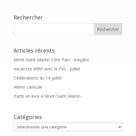
Rechercher
Articles récents
Mont-Saint-Martin Côté Parc : Kwyjibo
Vacances d’été avec le PVL : juillet
Célébrations du 14 juillet
Alerte canicule
Partir en livre à Mont-Saint-Martin
Catégories
Catégories