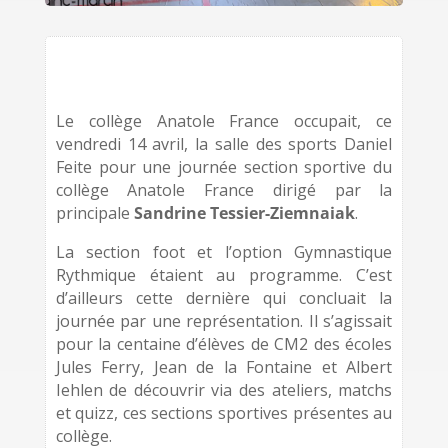
Le collège Anatole France occupait, ce
vendredi 14 avril, la salle des sports Daniel
Feite pour une journée section sportive du
collège Anatole France dirigé par la
principale
Sandrine Tessier-Ziemnaiak
.
La section foot et l’option Gymnastique
Rythmique étaient au programme. C’est
d’ailleurs cette dernière qui concluait la
journée par une représentation. Il s’agissait
pour la centaine d’élèves de CM2 des écoles
Jules Ferry, Jean de la Fontaine et Albert
Iehlen de découvrir via des ateliers, matchs
et quizz, ces sections sportives présentes au
collège.