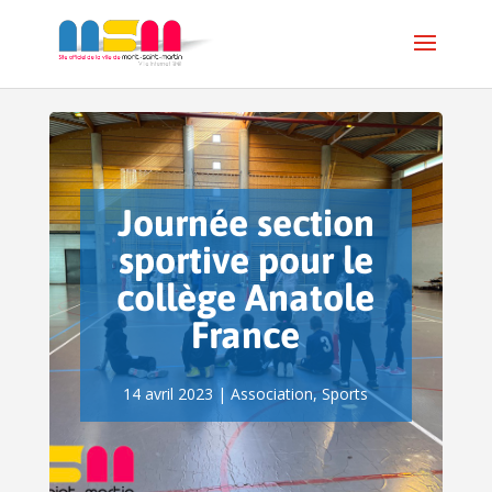
Journée section
sportive pour le
collège Anatole
France
14 avril 2023
|
Association
,
Sports