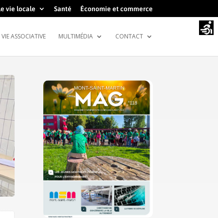
e vie locale
Santé
Économie et commerce
VIE ASSOCIATIVE
MULTIMÉDIA
CONTACT