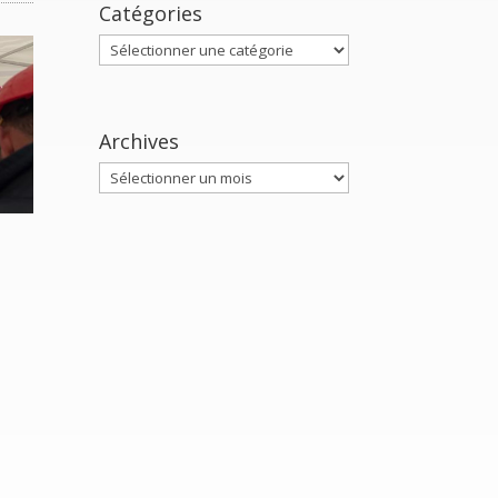
Catégories
Catégories
Archives
Archives