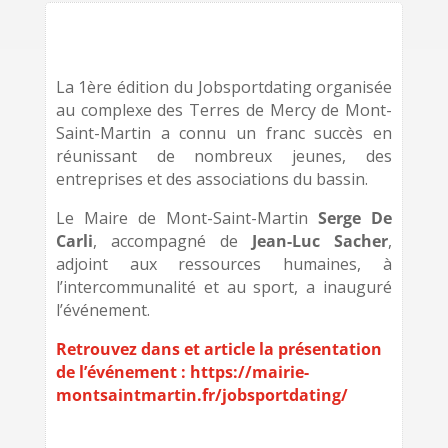
La 1ère édition du Jobsportdating organisée
au complexe des Terres de Mercy de Mont-
Saint-Martin a connu un franc succès en
réunissant de nombreux jeunes, des
entreprises et des associations du bassin.
Le Maire de Mont-Saint-Martin
Serge De
Carli
, accompagné de
Jean-Luc Sacher
,
adjoint aux ressources humaines, à
l’intercommunalité et au sport, a inauguré
l’événement.
Retrouvez dans et article la présentation
de l’événement : https://mairie-
montsaintmartin.fr/jobsportdating/