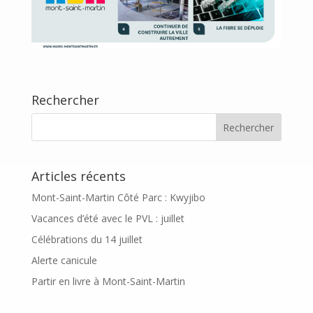
Rechercher
Articles récents
Mont-Saint-Martin Côté Parc : Kwyjibo
Vacances d’été avec le PVL : juillet
Célébrations du 14 juillet
Alerte canicule
Partir en livre à Mont-Saint-Martin