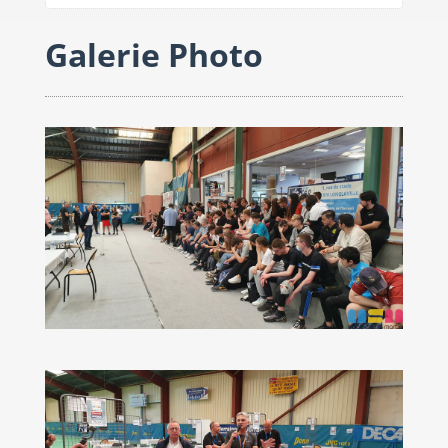
Galerie Photo